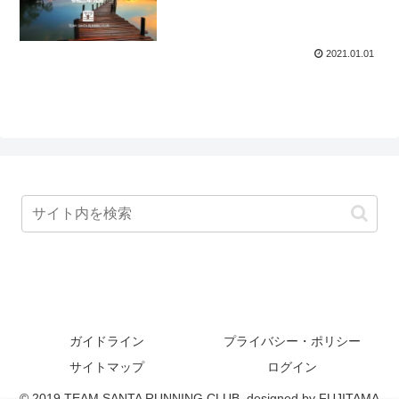
2021.01.01
ガイドライン
プライバシー・ポリシー
サイトマップ
ログイン
© 2019 TEAM SANTA RUNNING CLUB. designed by FUJITAMA