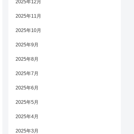
2025年12月
2025年11月
2025年10月
2025年9月
2025年8月
2025年7月
2025年6月
2025年5月
2025年4月
2025年3月