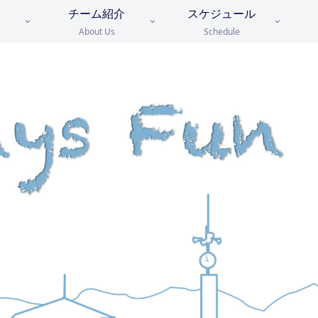
チーム紹介
スケジュール
About Us
Schedule