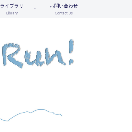
ライブラリ
お問い合わせ
Library
Contact Us