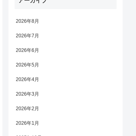
アーカイブ
2026年8月
2026年7月
2026年6月
2026年5月
2026年4月
2026年3月
2026年2月
2026年1月