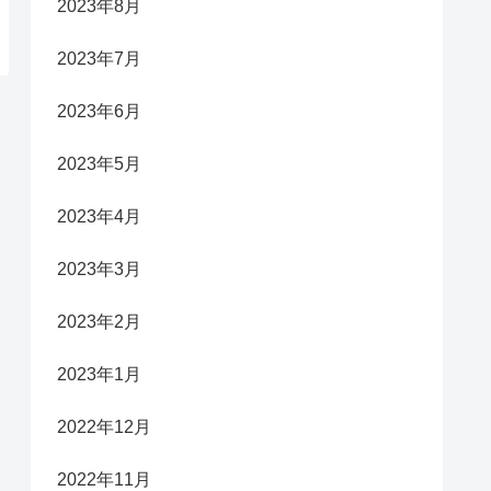
2023年8月
2023年7月
2023年6月
2023年5月
2023年4月
2023年3月
2023年2月
2023年1月
2022年12月
2022年11月