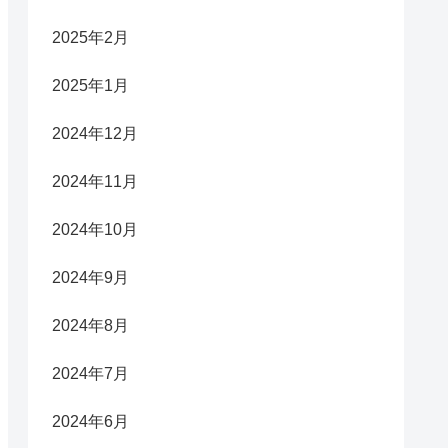
2025年2月
2025年1月
2024年12月
2024年11月
2024年10月
2024年9月
2024年8月
2024年7月
2024年6月