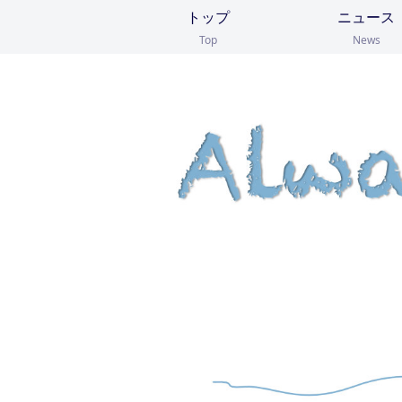
トップ
ニュース
Top
News