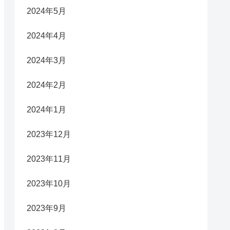
2024年5月
2024年4月
2024年3月
2024年2月
2024年1月
2023年12月
2023年11月
2023年10月
2023年9月