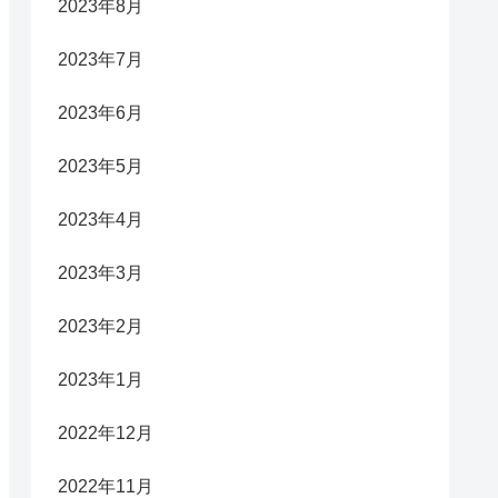
2023年8月
2023年7月
2023年6月
2023年5月
2023年4月
2023年3月
2023年2月
2023年1月
2022年12月
2022年11月