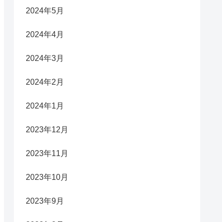
2024年5月
2024年4月
2024年3月
2024年2月
2024年1月
2023年12月
2023年11月
2023年10月
2023年9月