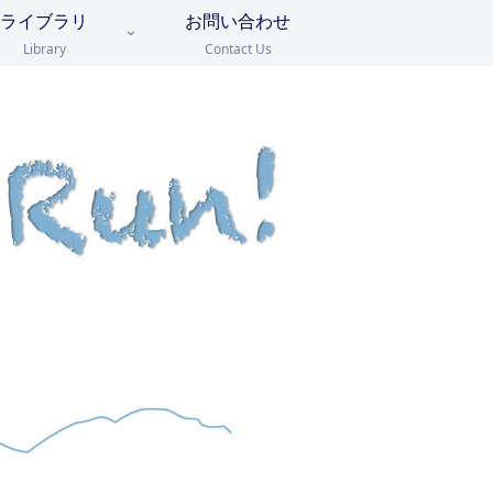
ライブラリ
お問い合わせ
Library
Contact Us