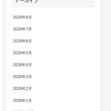
アーカイブ
2026年8月
2026年7月
2026年6月
2026年5月
2026年4月
2026年3月
2026年2月
2026年1月