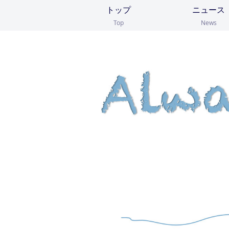
トップ
ニュース
Top
News