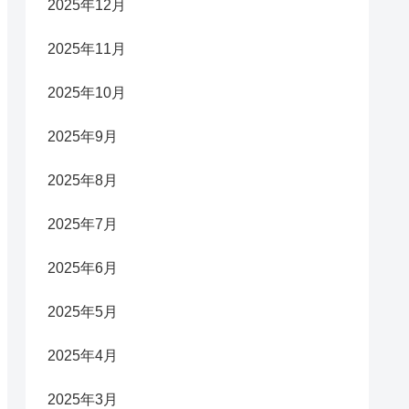
2025年12月
2025年11月
2025年10月
2025年9月
2025年8月
2025年7月
2025年6月
2025年5月
2025年4月
2025年3月