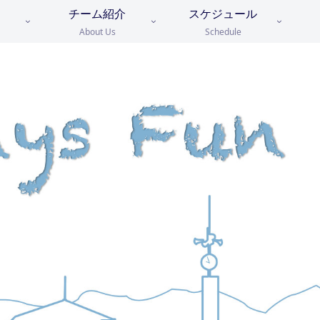
チーム紹介
スケジュール
About Us
Schedule