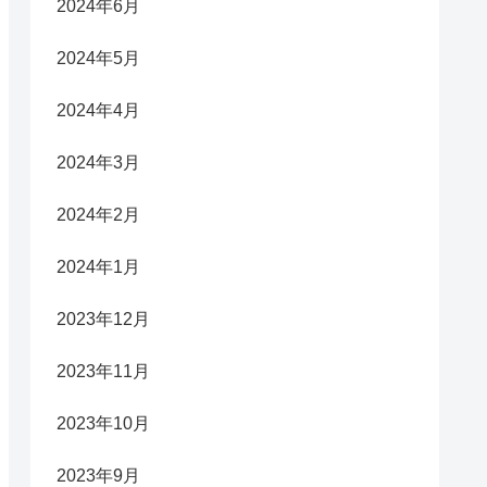
2024年6月
2024年5月
2024年4月
2024年3月
2024年2月
2024年1月
2023年12月
2023年11月
2023年10月
2023年9月