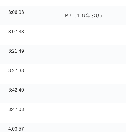
3:06:03
PB（１６年ぶり）
3:07:33
3:21:49
3:27:38
3:42:40
3:47:03
4:03:57