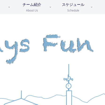
チーム紹介
スケジュール
About Us
Schedule