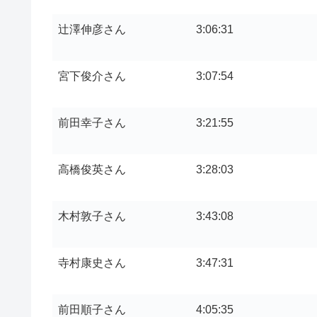
辻澤伸彦さん
3:06:31
宮下俊介さん
3:07:54
前田幸子さん
3:21:55
高橋俊英さん
3:28:03
木村敦子さん
3:43:08
寺村康史さん
3:47:31
前田順子さん
4:05:35