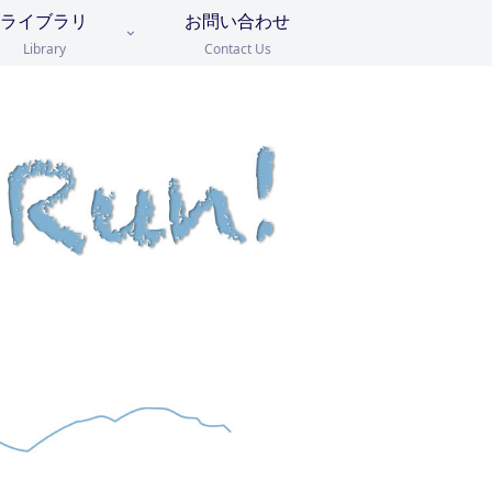
ライブラリ
お問い合わせ
Library
Contact Us