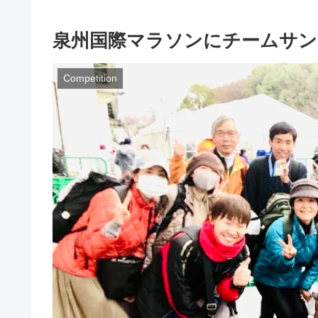
泉州国際マラソンにチームサン
Competition