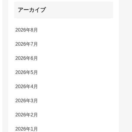
アーカイブ
2026年8月
2026年7月
2026年6月
2026年5月
2026年4月
2026年3月
2026年2月
2026年1月