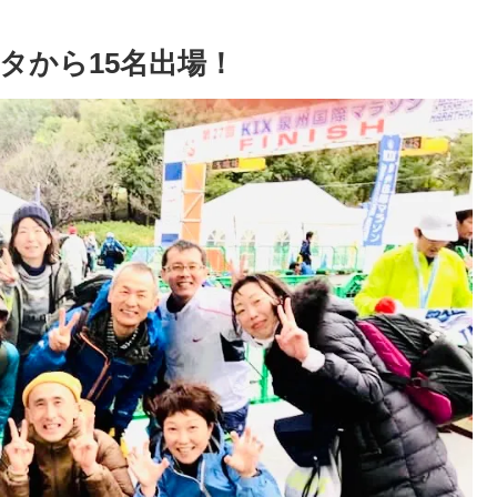
タから15名出場！