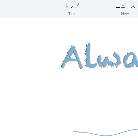
トップ
ニュース
Top
News