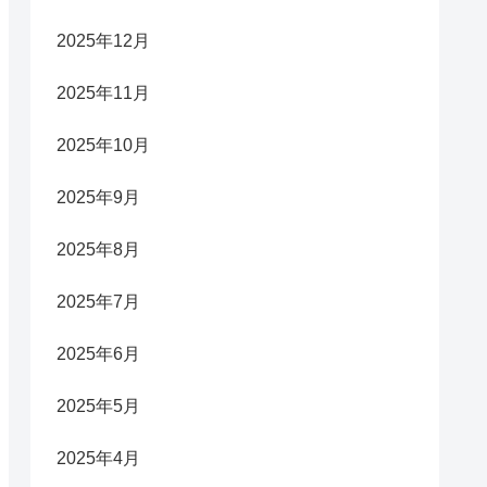
2025年12月
2025年11月
2025年10月
2025年9月
2025年8月
2025年7月
2025年6月
2025年5月
2025年4月