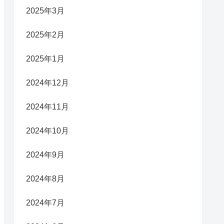
2025年3月
2025年2月
2025年1月
2024年12月
2024年11月
2024年10月
2024年9月
2024年8月
2024年7月