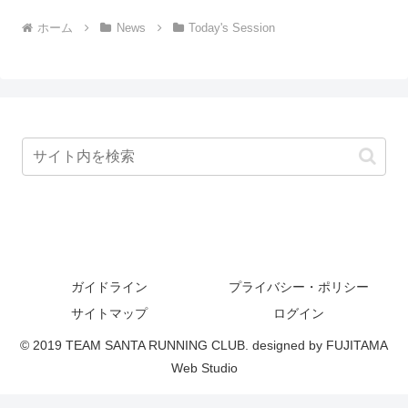
ホーム
News
Today's Session
ガイドライン
プライバシー・ポリシー
サイトマップ
ログイン
© 2019 TEAM SANTA RUNNING CLUB. designed by FUJITAMA
Web Studio