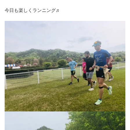
今日も楽しくランニング♬