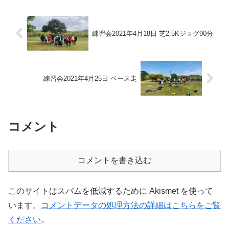
練習会2021年4月18日 芝2.5Kジョグ90分
練習会2021年4月25日 ペース走
コメント
コメントを書き込む
このサイトはスパムを低減するために Akismet を使って
います。
コメントデータの処理方法の詳細はこちらをご覧
ください
。