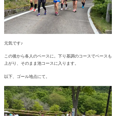
元気です♪
この後から各人のペースに。下り基調のコースでペースも
上がり、そのまま池コースに入ります。
以下、ゴール地点にて。