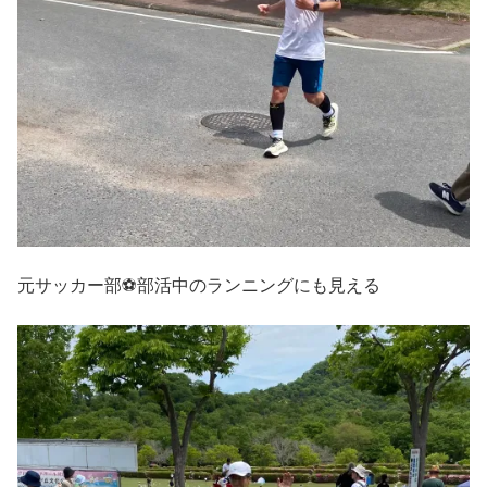
元サッカー部⚽部活中のランニングにも見える