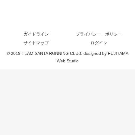
ガイドライン
プライバシー・ポリシー
サイトマップ
ログイン
© 2019 TEAM SANTA RUNNING CLUB. designed by FUJITAMA
Web Studio