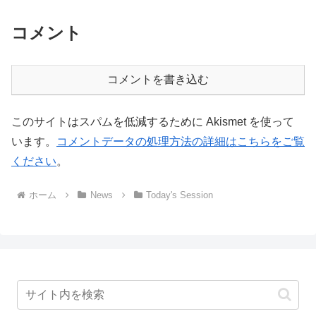
コメント
コメントを書き込む
このサイトはスパムを低減するために Akismet を使って
います。
コメントデータの処理方法の詳細はこちらをご覧
ください
。
ホーム
News
Today's Session