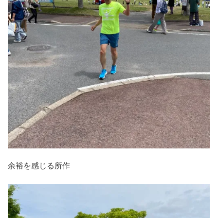
余裕を感じる所作