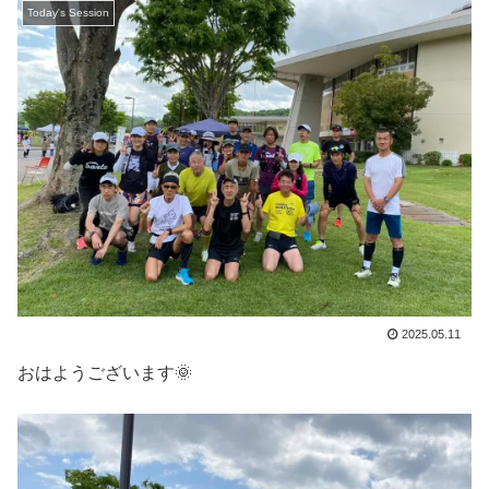
Today's Session
2025.05.11
おはようございます🌞