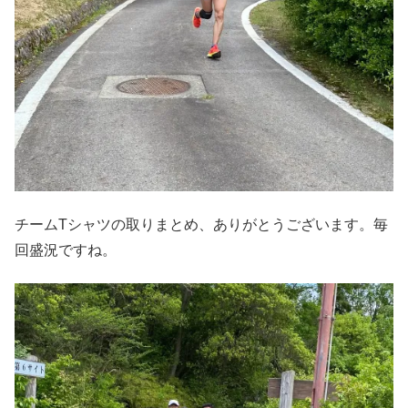
チームTシャツの取りまとめ、ありがとうございます。毎
回盛況ですね。