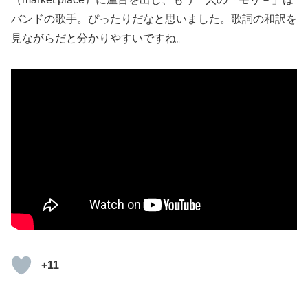
バンドの歌手。ぴったりだなと思いました。歌詞の和訳を
見ながらだと分かりやすいですね。
+11