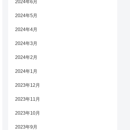
2024年6月
2024年5月
2024年4月
2024年3月
2024年2月
2024年1月
2023年12月
2023年11月
2023年10月
2023年9月