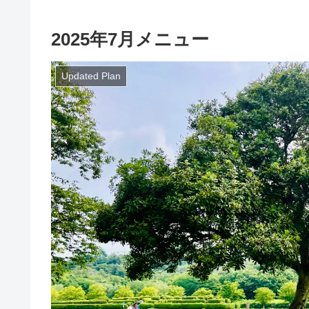
2025年7月メニュー
Updated Plan