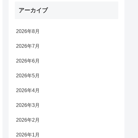
アーカイブ
2026年8月
2026年7月
2026年6月
2026年5月
2026年4月
2026年3月
2026年2月
2026年1月