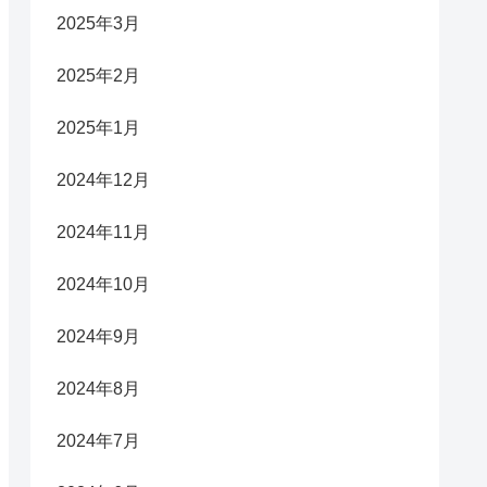
2025年3月
2025年2月
2025年1月
2024年12月
2024年11月
2024年10月
2024年9月
2024年8月
2024年7月