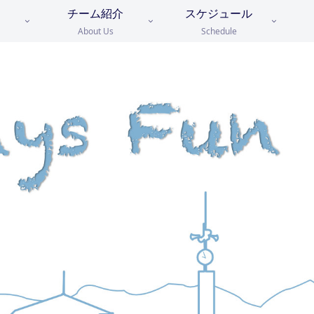
チーム紹介
スケジュール
About Us
Schedule