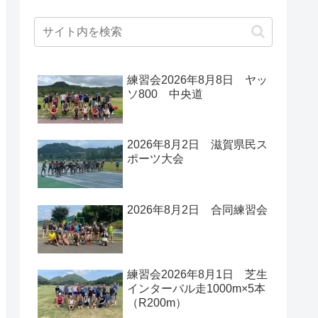
練習会2026年8月8日 ヤッ
ソ800 中央道
2026年8月2日 滋賀県民ス
ポーツ大会
2026年8月2日 合同練習会
練習会2026年8月1日 芝生
インターバル走1000m×5本
（R200m）