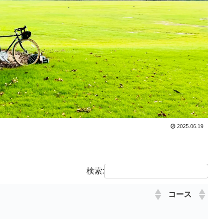
2025.06.19
検索:
コース