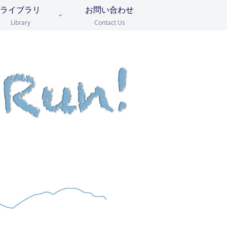
ライブラリ
お問い合わせ
Library
Contact Us