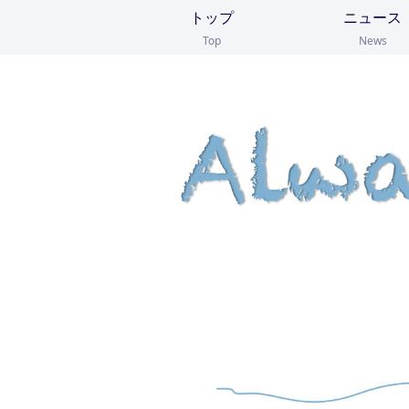
トップ
ニュース
Top
News