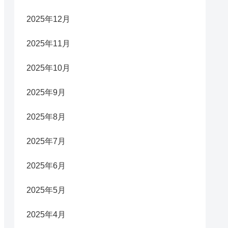
2025年12月
2025年11月
2025年10月
2025年9月
2025年8月
2025年7月
2025年6月
2025年5月
2025年4月