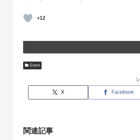
+12
Event
X
Facebook
関連記事