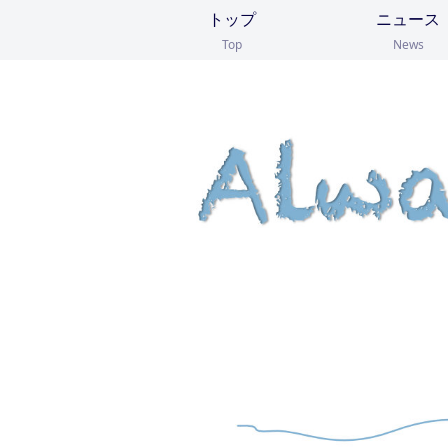
トップ
ニュース
Top
News