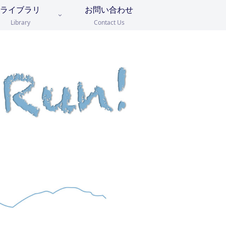
ライブラリ
お問い合わせ
Library
Contact Us