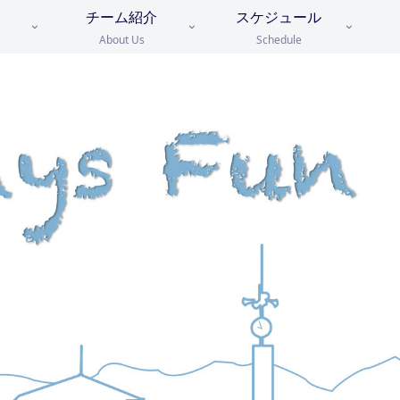
チーム紹介
スケジュール
About Us
Schedule