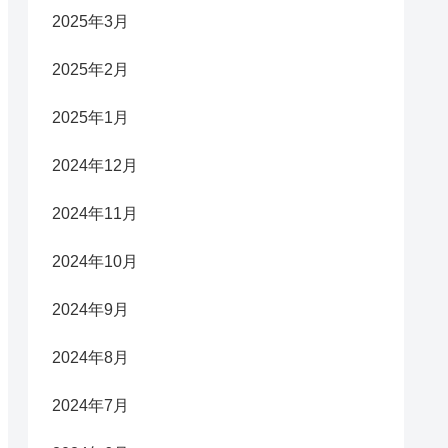
2025年3月
2025年2月
2025年1月
2024年12月
2024年11月
2024年10月
2024年9月
2024年8月
2024年7月