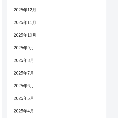
2025年12月
2025年11月
2025年10月
2025年9月
2025年8月
2025年7月
2025年6月
2025年5月
2025年4月