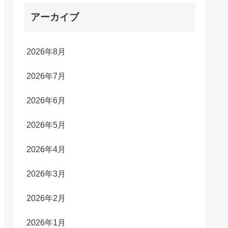
アーカイブ
2026年8月
2026年7月
2026年6月
2026年5月
2026年4月
2026年3月
2026年2月
2026年1月