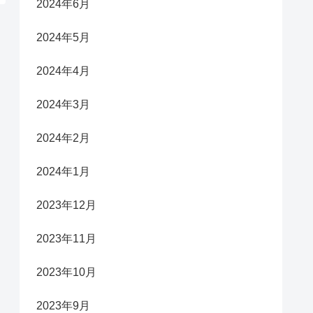
2024年6月
2024年5月
2024年4月
2024年3月
2024年2月
2024年1月
2023年12月
2023年11月
2023年10月
2023年9月