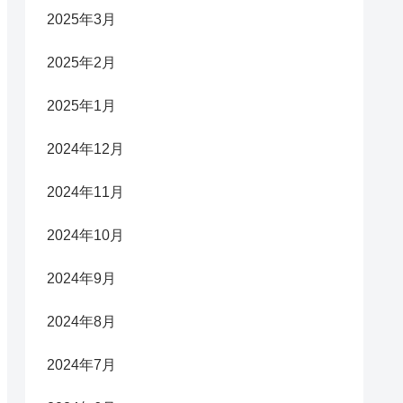
2025年3月
2025年2月
2025年1月
2024年12月
2024年11月
2024年10月
2024年9月
2024年8月
2024年7月