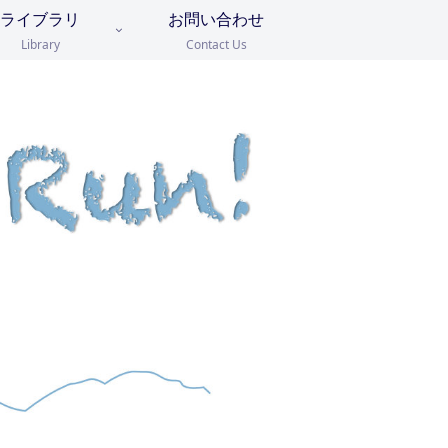
ライブラリ
お問い合わせ
Library
Contact Us