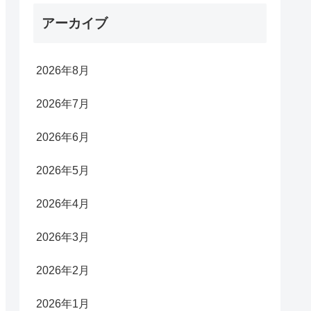
アーカイブ
2026年8月
2026年7月
2026年6月
2026年5月
2026年4月
2026年3月
2026年2月
2026年1月