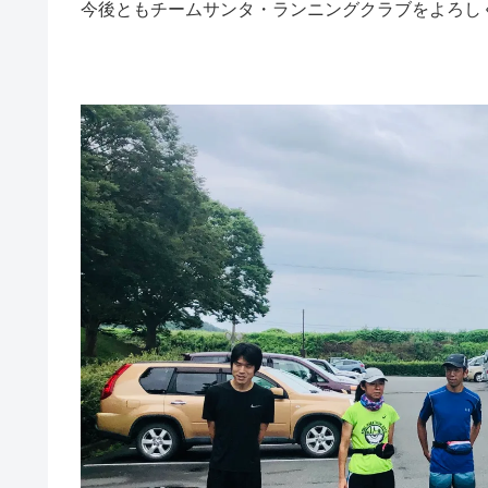
今後ともチームサンタ・ランニングクラブをよろし