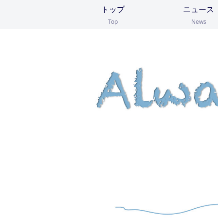
トップ
ニュース
Top
News