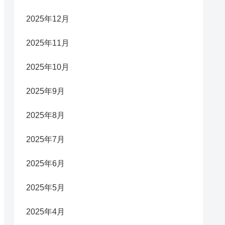
2025年12月
2025年11月
2025年10月
2025年9月
2025年8月
2025年7月
2025年6月
2025年5月
2025年4月