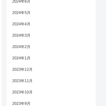
2024年6月
2024年5月
2024年4月
2024年3月
2024年2月
2024年1月
2023年12月
2023年11月
2023年10月
2023年9月