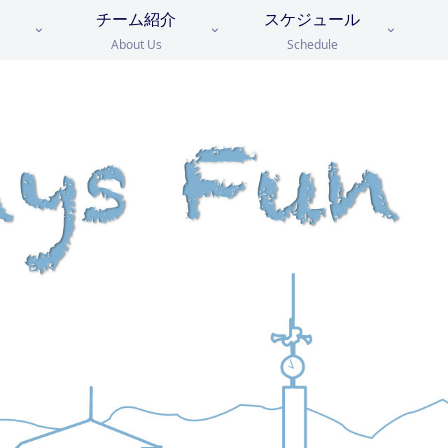
チーム紹介
スケジュール
About Us
Schedule