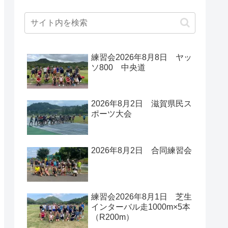
練習会2026年8月8日 ヤッ
ソ800 中央道
2026年8月2日 滋賀県民ス
ポーツ大会
2026年8月2日 合同練習会
練習会2026年8月1日 芝生
インターバル走1000m×5本
（R200m）