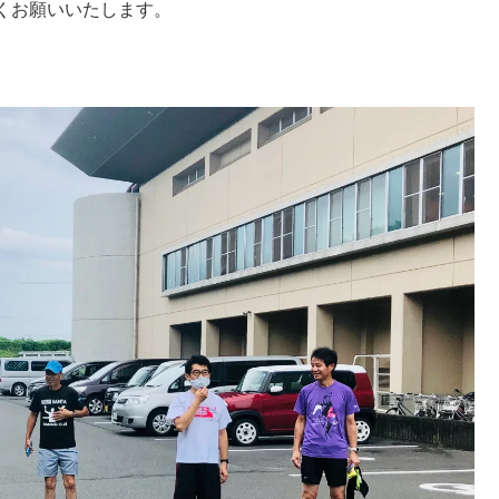
くお願いいたします。