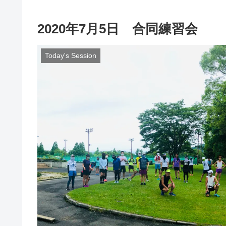
2020年7月5日 合同練習会
Today's Session