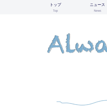
トップ
ニュース
Top
News