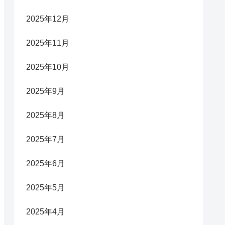
2025年12月
2025年11月
2025年10月
2025年9月
2025年8月
2025年7月
2025年6月
2025年5月
2025年4月