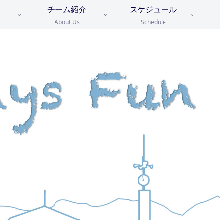
チーム紹介
スケジュール
About Us
Schedule