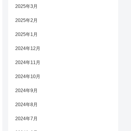
2025年3月
2025年2月
2025年1月
2024年12月
2024年11月
2024年10月
2024年9月
2024年8月
2024年7月