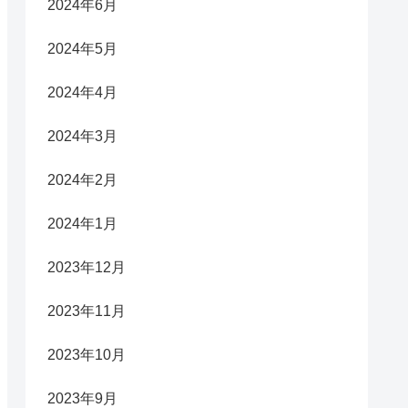
2024年6月
2024年5月
2024年4月
2024年3月
2024年2月
2024年1月
2023年12月
2023年11月
2023年10月
2023年9月