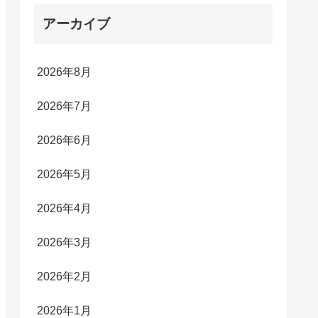
アーカイブ
2026年8月
2026年7月
2026年6月
2026年5月
2026年4月
2026年3月
2026年2月
2026年1月