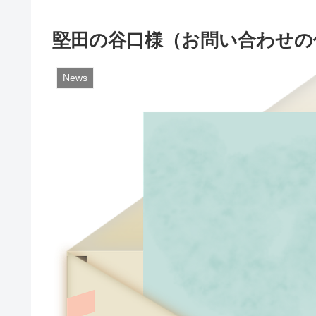
堅田の谷口様（お問い合わせの
News