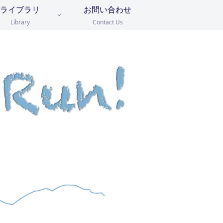
ライブラリ
お問い合わせ
Library
Contact Us