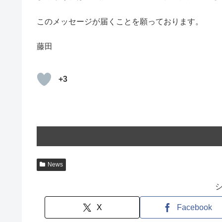
このメッセージが届くことを願っております。
藤田
+3
News
X
Facebook