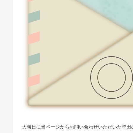
大晦日に当ページからお問い合わせいただいた堅田