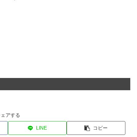
シェアする
LINE
コピー