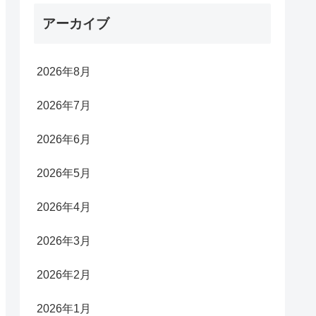
アーカイブ
2026年8月
2026年7月
2026年6月
2026年5月
2026年4月
2026年3月
2026年2月
2026年1月