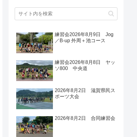
練習会2026年8月9日 Jog
／B-up 外周＋池コース
練習会2026年8月8日 ヤッ
ソ800 中央道
2026年8月2日 滋賀県民ス
ポーツ大会
2026年8月2日 合同練習会