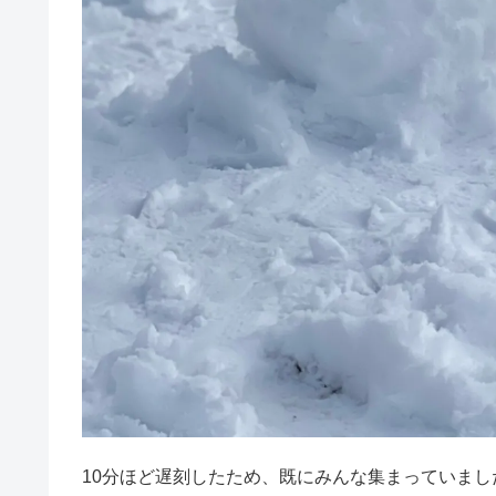
10分ほど遅刻したため、既にみんな集まっていま