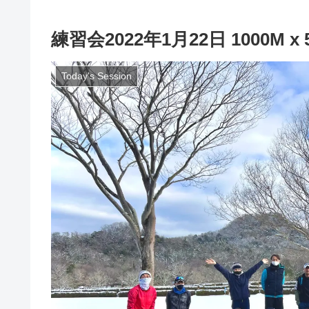
練習会2022年1月22日 1000M x 
Today's Session