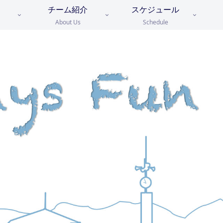
チーム紹介
スケジュール
About Us
Schedule