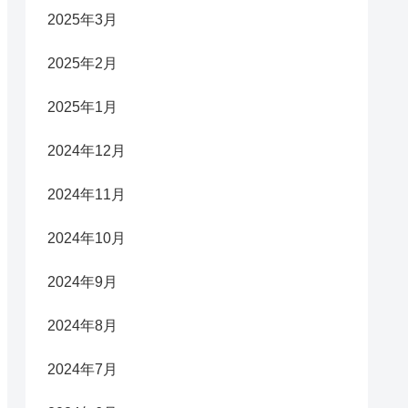
2025年3月
2025年2月
2025年1月
2024年12月
2024年11月
2024年10月
2024年9月
2024年8月
2024年7月