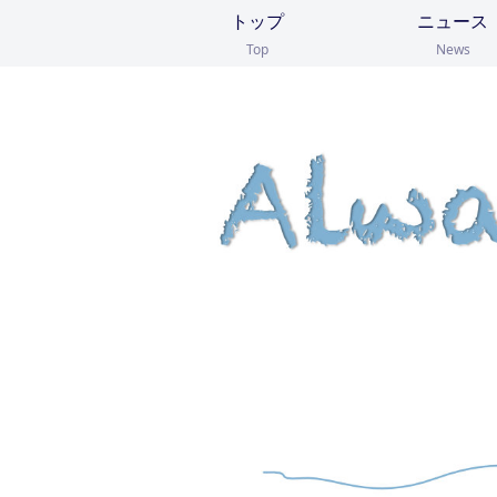
トップ
ニュース
Top
News