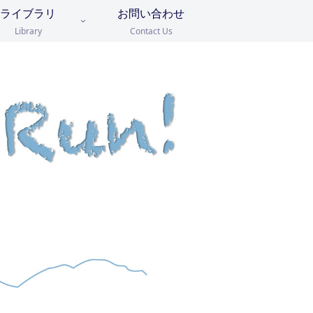
ライブラリ
お問い合わせ
Library
Contact Us