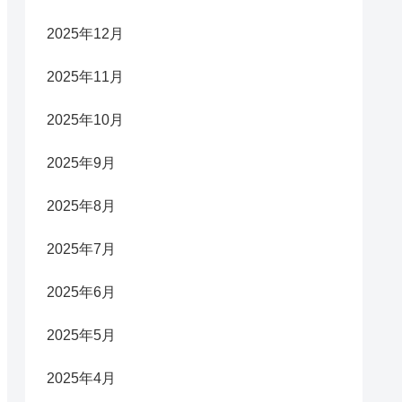
2025年12月
2025年11月
2025年10月
2025年9月
2025年8月
2025年7月
2025年6月
2025年5月
2025年4月