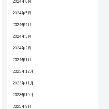
2024年6月
2024年5月
2024年4月
2024年3月
2024年2月
2024年1月
2023年12月
2023年11月
2023年10月
2023年9月