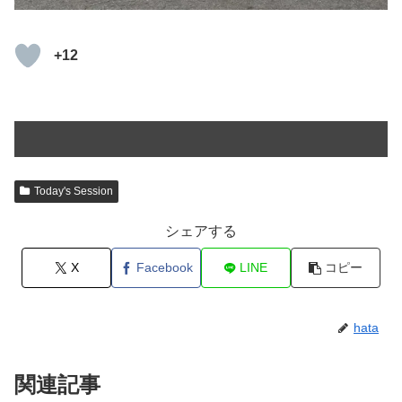
+12
Today's Session
シェアする
X
Facebook
LINE
コピー
hata
関連記事