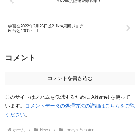
2022年度陸連登録募集！
練習会2022年2月26日芝2.1km周回ジョグ
60分と1000mT.T.
コメント
コメントを書き込む
このサイトはスパムを低減するために Akismet を使って
います。
コメントデータの処理方法の詳細はこちらをご覧
ください
。
ホーム
News
Today's Session