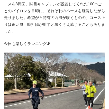
ースを8周回。関目キャプテンが設置してくれた100mご
とのパイロンを目印に、それぞれのペースを確認しながら
走りました。希望が丘特有の西風が吹くものの、コース上
りは追い風、時折陽が射すと暑くさえ感じることもありま
した。
今日も楽しくランニング🎵