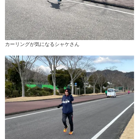
カーリングが気になるシャケさん