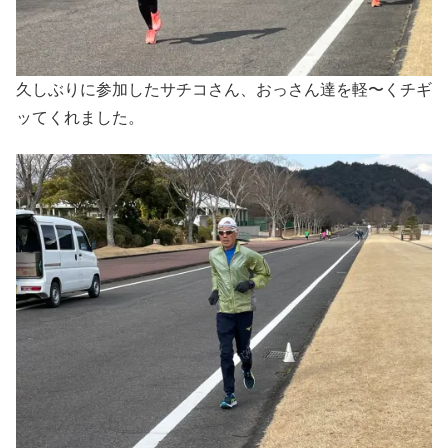
久しぶりに参加したサチコさん、おっさん達を軽〜くチギ
ッてくれました。