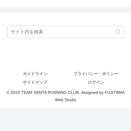
ガイドライン
プライバシー・ポリシー
サイトマップ
ログイン
© 2019 TEAM SANTA RUNNING CLUB. designed by FUJITAMA
Web Studio