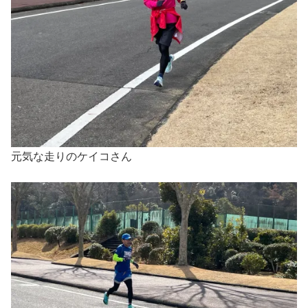
元気な走りのケイコさん