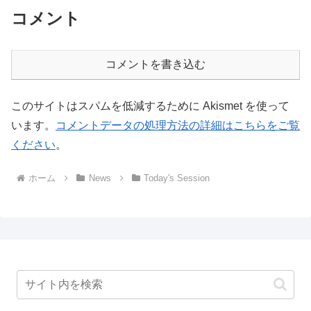
コメント
コメントを書き込む
このサイトはスパムを低減するために Akismet を使って
います。
コメントデータの処理方法の詳細はこちらをご覧
ください
。
ホーム
News
Today's Session