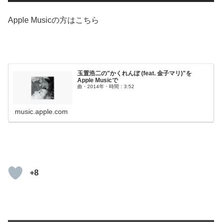
Apple Musicの方はこちら
玉置浩二の"かくれんぼ (feat. 金子マリ)"を
Apple Musicで
曲・2014年・時間：3:52
music.apple.com
+8