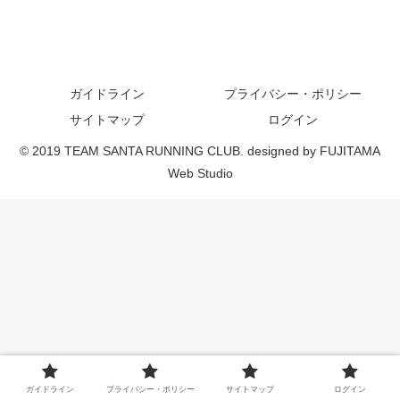
ガイドライン
プライバシー・ポリシー
サイトマップ
ログイン
© 2019 TEAM SANTA RUNNING CLUB. designed by FUJITAMA
Web Studio
ガイドライン
プライバシー・ポリシー
サイトマップ
ログイン