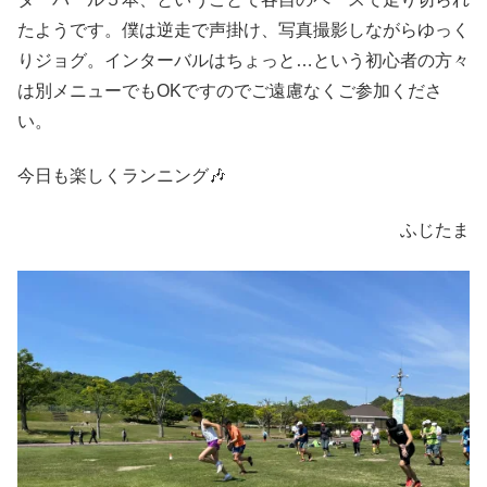
たようです。僕は逆走で声掛け、写真撮影しながらゆっく
りジョグ。インターバルはちょっと…という初心者の方々
は別メニューでもOKですのでご遠慮なくご参加くださ
い。
今日も楽しくランニング🎶
ふじたま