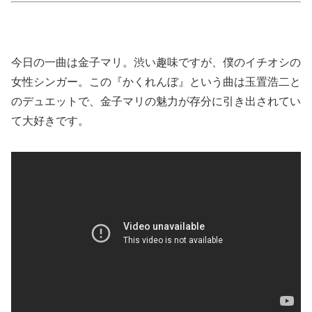
今日の一曲は金子マリ。渋い趣味ですが、僕のイチオシの
女性シンガー。この『かくれんぼ』という曲は玉置浩二と
のデュエットで、金子マリの魅力が存分に引き出されてい
て大好きです。