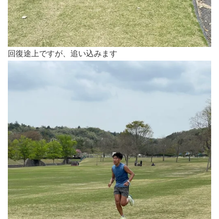
回復途上ですが、追い込みます