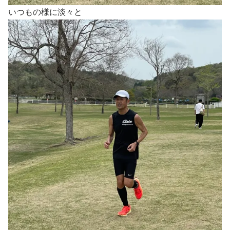
いつもの様に淡々と