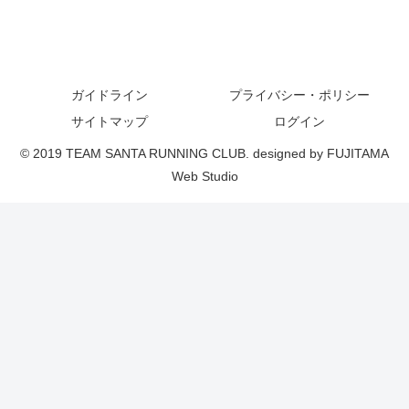
ガイドライン
プライバシー・ポリシー
サイトマップ
ログイン
© 2019 TEAM SANTA RUNNING CLUB. designed by FUJITAMA
Web Studio