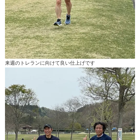
来週のトレランに向けて良い仕上げです