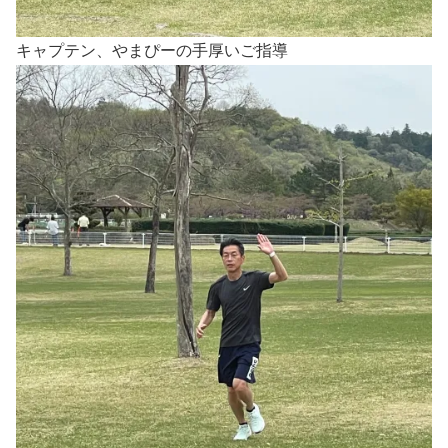
キャプテン、やまぴーの手厚いご指導