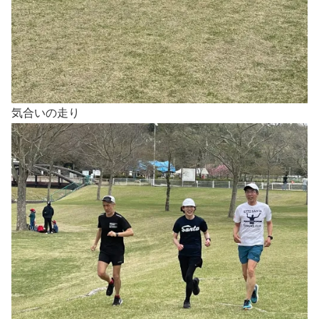
気合いの走り