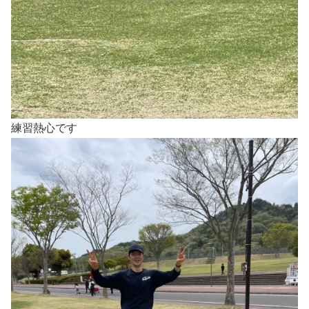
練習熱心です