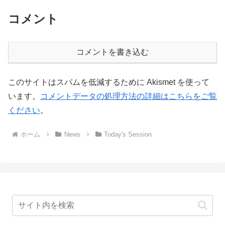
コメント
コメントを書き込む
このサイトはスパムを低減するために Akismet を使って
います。
コメントデータの処理方法の詳細はこちらをご覧
ください
。
ホーム
News
Today's Session