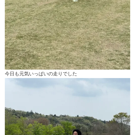
今日も元気いっぱいの走りでした