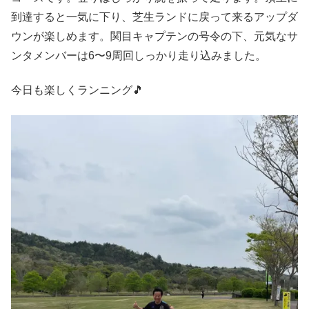
到達すると一気に下り、芝生ランドに戻って来るアップダ
ウンが楽しめます。関目キャプテンの号令の下、元気なサ
ンタメンバーは6〜9周回しっかり走り込みました。
今日も楽しくランニング🎵