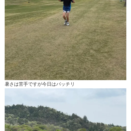
暑さは苦手ですが今日はバッチリ