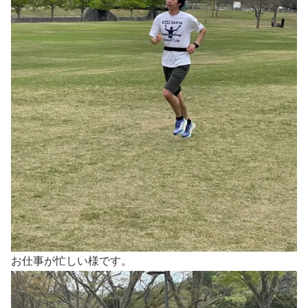
お仕事が忙しい様です。