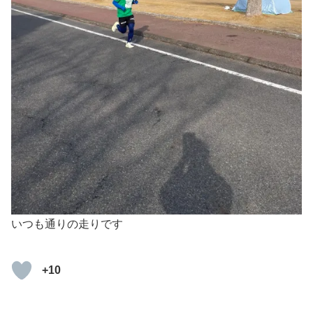
いつも通りの走りです
+10