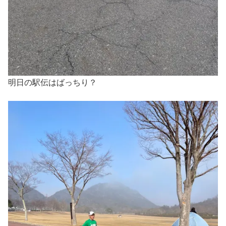
明日の駅伝はばっちり？