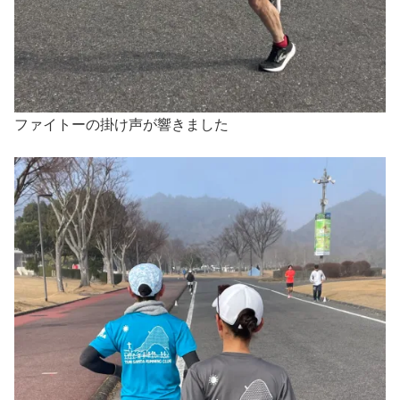
ファイトーの掛け声が響きました