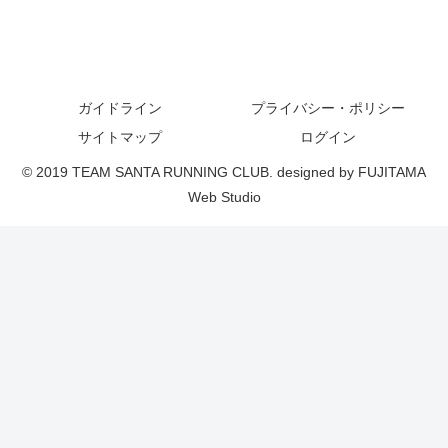
ガイドライン
プライバシー・ポリシー
サイトマップ
ログイン
© 2019 TEAM SANTA RUNNING CLUB. designed by FUJITAMA
Web Studio