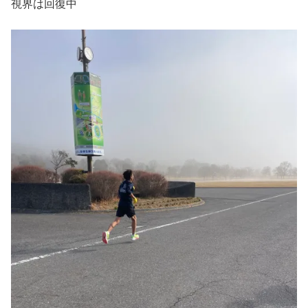
視界は回復中