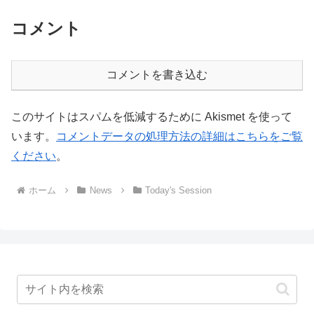
コメント
コメントを書き込む
このサイトはスパムを低減するために Akismet を使って
います。
コメントデータの処理方法の詳細はこちらをご覧
ください
。
ホーム
News
Today's Session