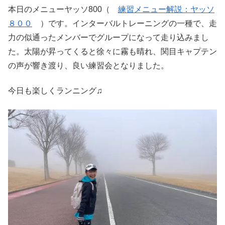
本日のメニューヤッソ800（
練習メニュー解説：ヤッソ
８００
）です。インターバルトレーニングの一種で、走
力の似通ったメンバーでグループになって走り込みまし
た。太陽が昇ってくると徐々に霧も晴れ、関目キャプテン
の声が響き渡り、良い練習会となりました。
今日も楽しくランニング♫