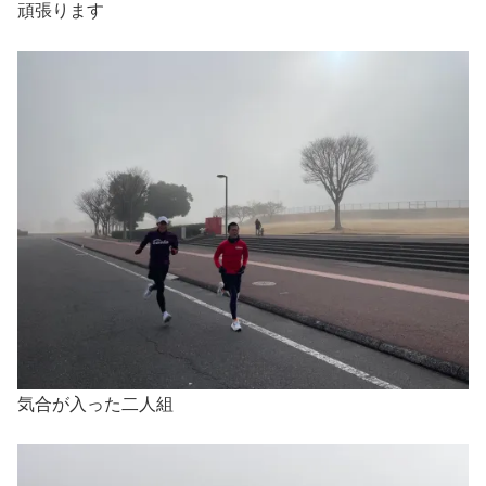
頑張ります
気合が入った二人組