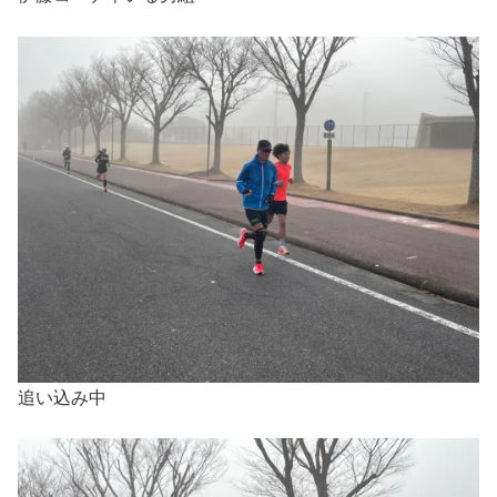
追い込み中