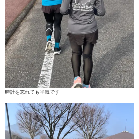
時計を忘れても平気です