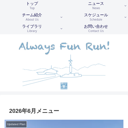
トップ
ニュース
Top
News
チーム紹介
スケジュール
About Us
Schedule
ライブラリ
お問い合わせ
Library
Contact Us
2026年6月メニュー
Updated Plan