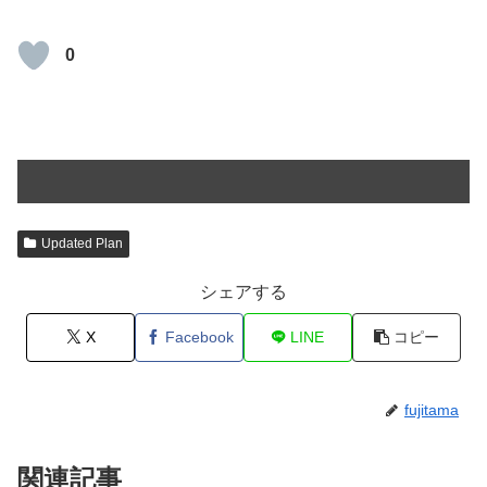
0
Updated Plan
シェアする
X
Facebook
LINE
コピー
fujitama
関連記事