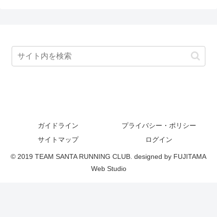
ガイドライン
プライバシー・ポリシー
サイトマップ
ログイン
© 2019 TEAM SANTA RUNNING CLUB. designed by FUJITAMA
Web Studio