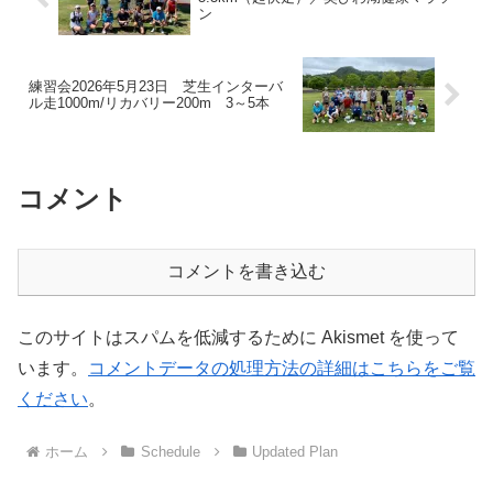
ン
練習会2026年5月23日 芝生インターバ
ル走1000m/リカバリー200m 3～5本
コメント
コメントを書き込む
このサイトはスパムを低減するために Akismet を使って
います。
コメントデータの処理方法の詳細はこちらをご覧
ください
。
ホーム
Schedule
Updated Plan