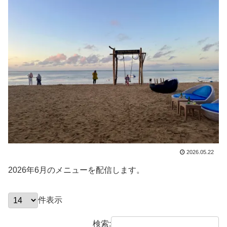
2026.05.22
2026年6月のメニューを配信します。
件表示
検索: