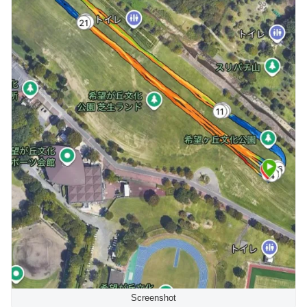
Screenshot