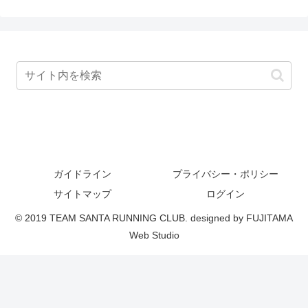
ガイドライン
プライバシー・ポリシー
サイトマップ
ログイン
© 2019 TEAM SANTA RUNNING CLUB. designed by FUJITAMA
Web Studio