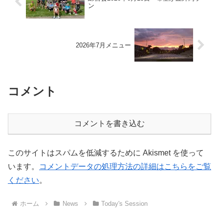
ン
2026年7月メニュー
コメント
コメントを書き込む
このサイトはスパムを低減するために Akismet を使って
います。
コメントデータの処理方法の詳細はこちらをご覧
ください
。
ホーム
News
Today's Session