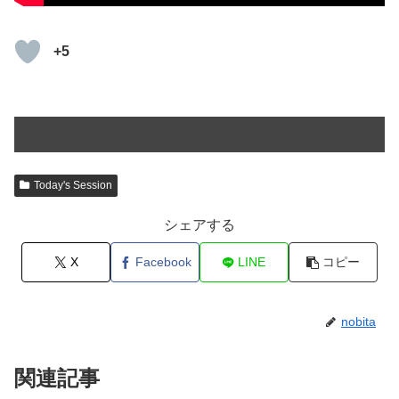
+5
Today's Session
シェアする
X
Facebook
LINE
コピー
nobita
関連記事