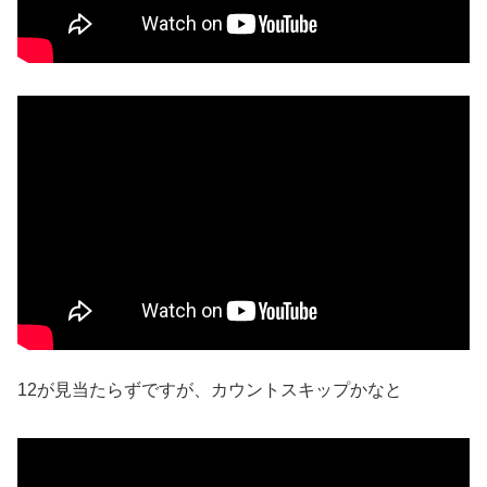
12が見当たらずですが、カウントスキップかなと