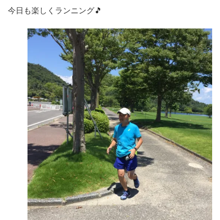
今日も楽しくランニング🎵