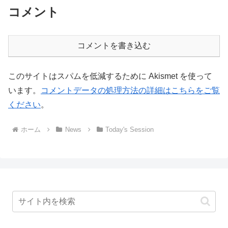
コメント
コメントを書き込む
このサイトはスパムを低減するために Akismet を使って
います。
コメントデータの処理方法の詳細はこちらをご覧
ください
。
ホーム
News
Today's Session