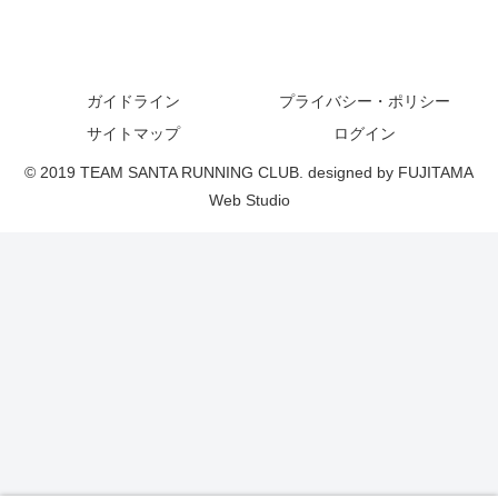
ガイドライン
プライバシー・ポリシー
サイトマップ
ログイン
© 2019 TEAM SANTA RUNNING CLUB. designed by FUJITAMA
Web Studio