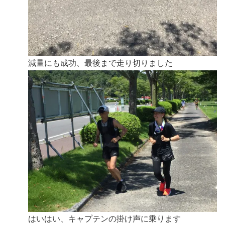
減量にも成功、最後まで走り切りました
はいはい、キャプテンの掛け声に乗ります