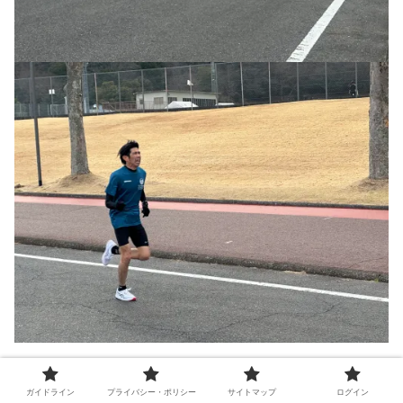
ガイドライン
プライバシー・ポリシー
サイトマップ
ログイン