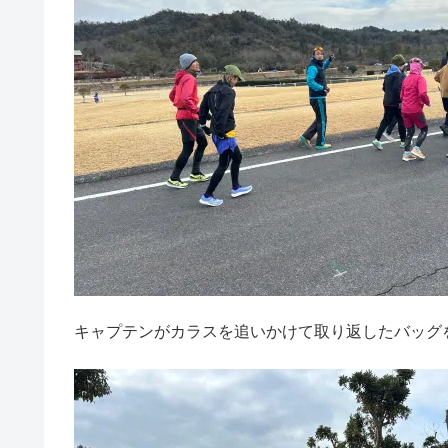
キャプテンがカラスを追いかけて取り返したバッグ