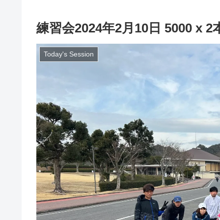
練習会2024年2月10日 5000 x 2
Today's Session