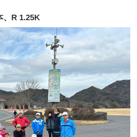
本、R 1.25K