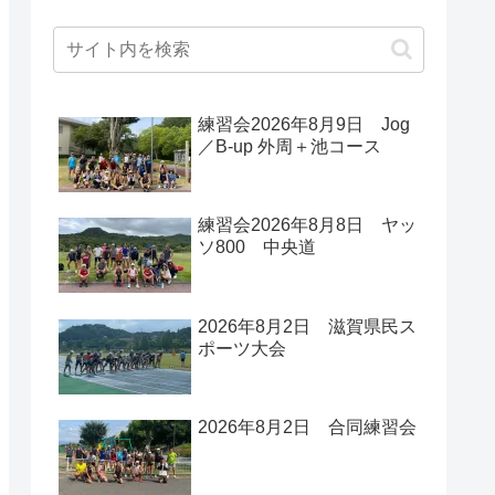
練習会2026年8月9日 Jog
／B-up 外周＋池コース
練習会2026年8月8日 ヤッ
ソ800 中央道
2026年8月2日 滋賀県民ス
ポーツ大会
2026年8月2日 合同練習会