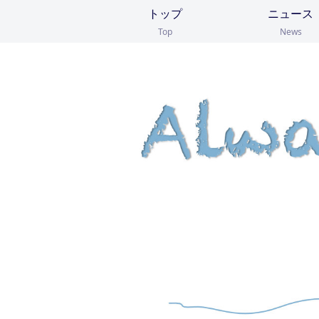
トップ
ニュース
Top
News