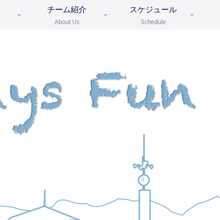
チーム紹介
スケジュール
About Us
Schedule