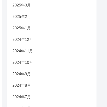
2025年3月
2025年2月
2025年1月
2024年12月
2024年11月
2024年10月
2024年9月
2024年8月
2024年7月