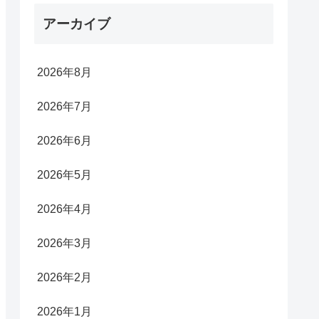
アーカイブ
2026年8月
2026年7月
2026年6月
2026年5月
2026年4月
2026年3月
2026年2月
2026年1月