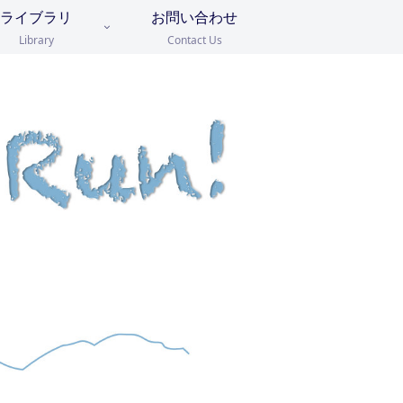
ライブラリ
お問い合わせ
Library
Contact Us