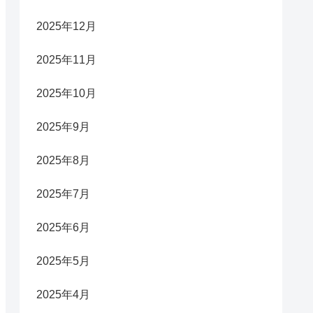
2025年12月
2025年11月
2025年10月
2025年9月
2025年8月
2025年7月
2025年6月
2025年5月
2025年4月