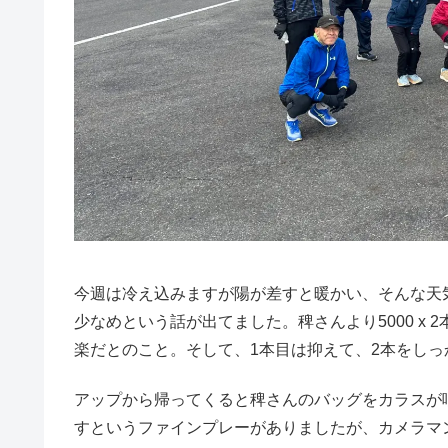
今週は冷え込みますが陽が差すと暖かい、そんな天気
少なめという話が出てました。稗さんより5000 x 
楽だとのこと。そして、1本目は抑えて、2本をし
アップから帰ってくると稗さんのバッグをカラスが
すというファインプレーがありましたが、カメラマ