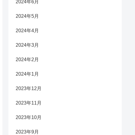
2024年6月
2024年5月
2024年4月
2024年3月
2024年2月
2024年1月
2023年12月
2023年11月
2023年10月
2023年9月