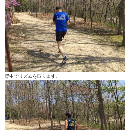
背中でリズムを取ります。