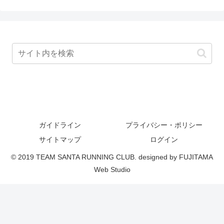
ガイドライン
プライバシー・ポリシー
サイトマップ
ログイン
© 2019 TEAM SANTA RUNNING CLUB. designed by FUJITAMA
Web Studio