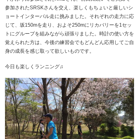
参加されたSRSKさんを交え、楽しくもちょいと厳しいシ
ョートインターバル走に挑みました。それぞれの走力に応
じて、坂150mを走り、およそ250mにリカバリーを1セッ
トにグループを組みながら頑張りました。時計の使い方を
覚えられた方は、今後の練習会でもどんどん応用してご自
身の成長を感じ取って欲しいものです。
今日も楽しくランニング♫