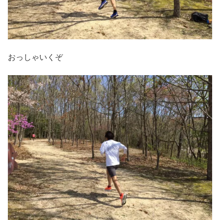
おっしゃいくぞ