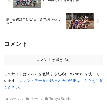
2024年4月7日 合同練習会
練習会2024年4月14日 希望が丘外周ジ
ョグ
コメント
コメントを書き込む
このサイトはスパムを低減するために Akismet を使って
います。
コメントデータの処理方法の詳細はこちらをご覧
ください
。
ホーム
News
Today's Session