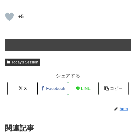
+5
Today's Session
シェアする
X
Facebook
LINE
コピー
hata
関連記事