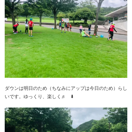
ダウンは明日のため（ちなみにアップは今日のため）らし
いです。ゆっくり、楽しく♬ ⬇️