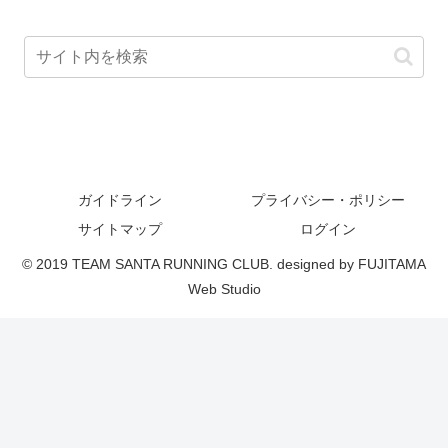
ガイドライン
プライバシー・ポリシー
サイトマップ
ログイン
© 2019 TEAM SANTA RUNNING CLUB. designed by FUJITAMA
Web Studio