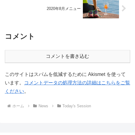
2020年8月メニュー
コメント
コメントを書き込む
このサイトはスパムを低減するために Akismet を使って
います。
コメントデータの処理方法の詳細はこちらをご覧
ください
。
ホーム
News
Today's Session