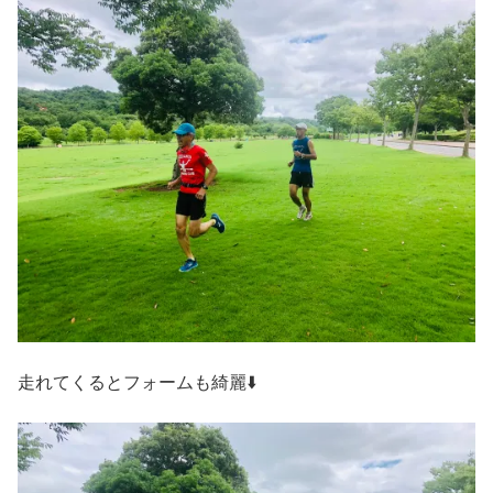
走れてくるとフォームも綺麗⬇️