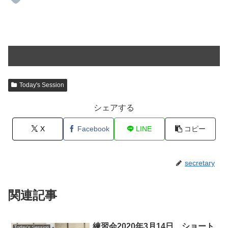
Today's Session
シェアする
X
Facebook
LINE
コピー
secretary
関連記事
練習会2020年3月14日 ショート
Today's Session