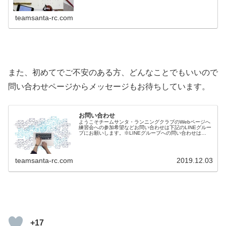
カレンダを使用していますので、Googleカレンダーアプリ
でスマホから素早くア...
teamsanta-rc.com
また、初めてでご不安のある方、どんなことでもいいので
問い合わせページからメッセージもお待ちしています。
お問い合わせ
ようこそチームサンタ・ランニングクラブのWebページへ
練習会への参加希望などお問い合わせは下記のLINEグルー
プにお願いします。※LINEグループへの問い合わせは
LINEアプリでの本人認証が必要です。LINEでお問い合わ
せができない方はLI...
teamsanta-rc.com
2019.12.03
+17