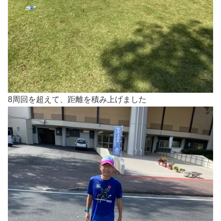
8周回を超えて、距離を積み上げました