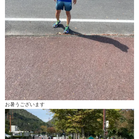
お暑うございます