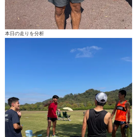
本日の走りを分析