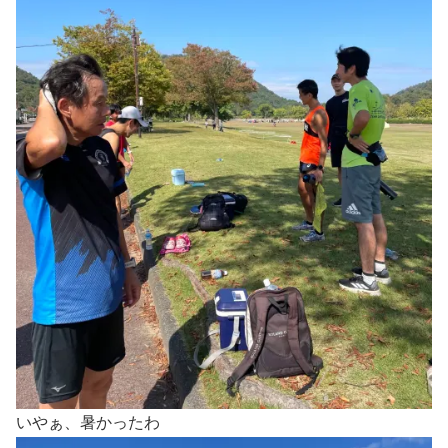
いやぁ、暑かったわ