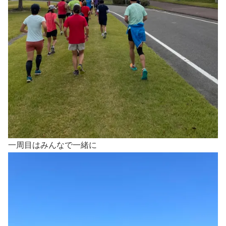
一周目はみんなで一緒に