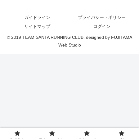
ガイドライン
プライバシー・ポリシー
サイトマップ
ログイン
© 2019 TEAM SANTA RUNNING CLUB. designed by FUJITAMA
Web Studio