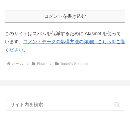
コメントを書き込む
このサイトはスパムを低減するために Akismet を使って
います。
コメントデータの処理方法の詳細はこちらをご覧
ください
。
ホーム
News
Today's Session