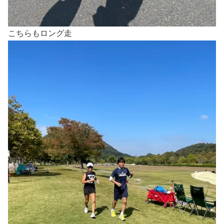
こちらもロング走