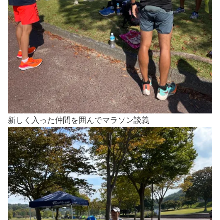
新しく入った仲間を囲んでマラソン談義