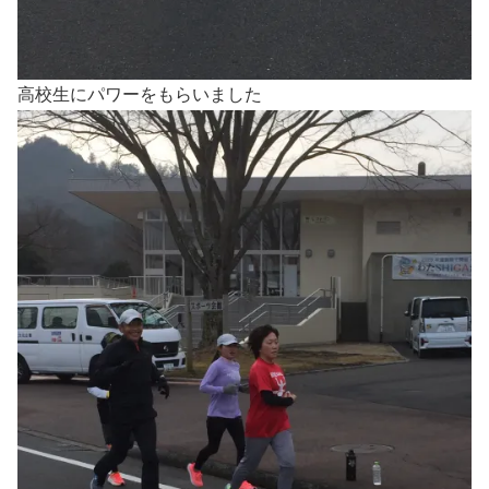
高校生にパワーをもらいました