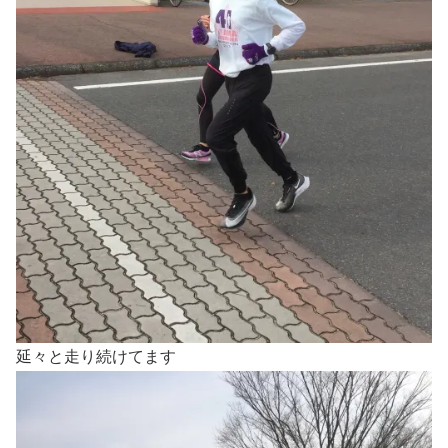
延々と走り続けてます