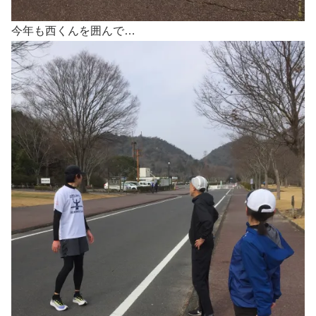
今年も西くんを囲んで…