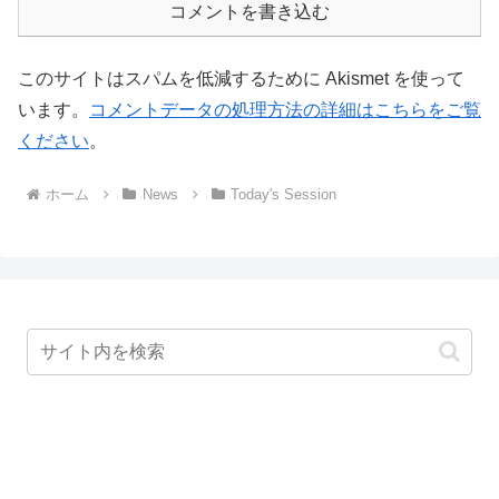
コメントを書き込む
このサイトはスパムを低減するために Akismet を使って
います。
コメントデータの処理方法の詳細はこちらをご覧
ください
。
ホーム
News
Today's Session