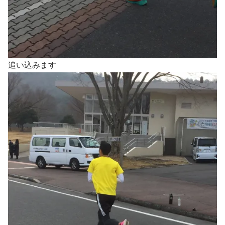
追い込みます