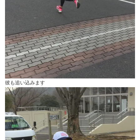
彼も追い込みます