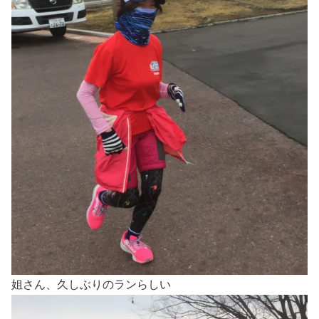
姐さん、久しぶりのランらしい