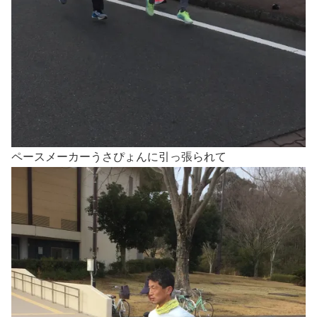
ペースメーカーうさぴょんに引っ張られて