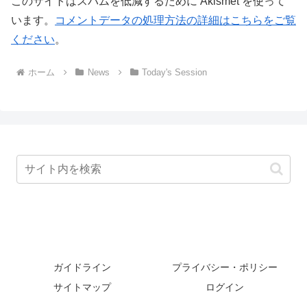
このサイトはスパムを低減するために Akismet を使って
います。
コメントデータの処理方法の詳細はこちらをご覧
ください
。
ホーム
News
Today's Session
ガイドライン
プライバシー・ポリシー
サイトマップ
ログイン