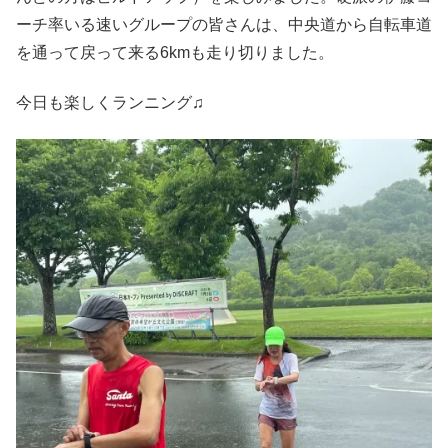
ーチ率いる速いグループの皆さんは、中央道から自転車道
を通って戻って来る6kmも走り切りました。
今日も楽しくランニング♫