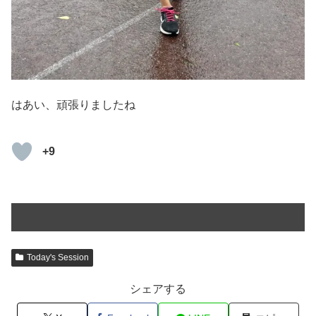
はあい、頑張りましたね
+9
Today's Session
シェアする