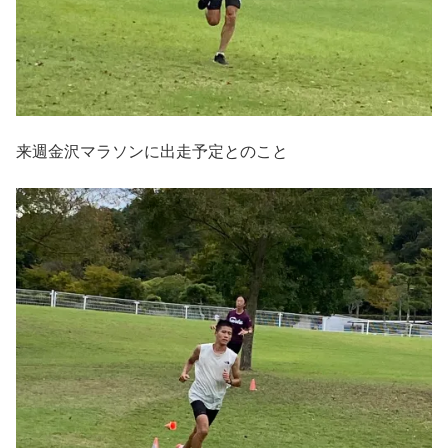
来週金沢マラソンに出走予定とのこと