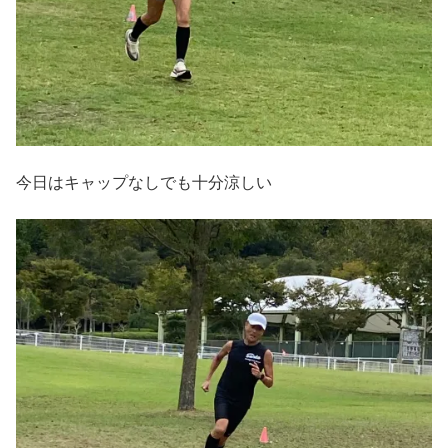
今日はキャップなしでも十分涼しい