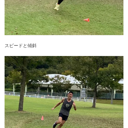
スピードと傾斜