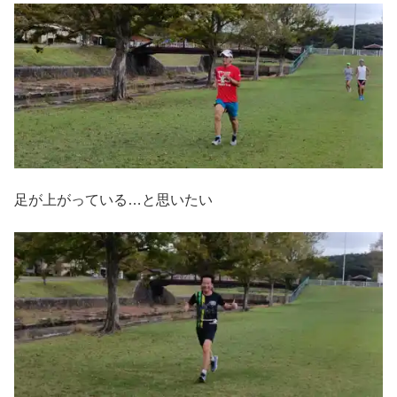
足が上がっている…と思いたい