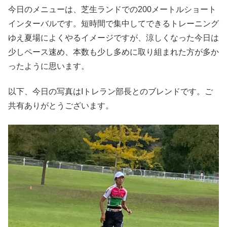
今日のメニューは、芝生ランドでの200メートルショート
インターバルです。短時間で集中してできるトレーニング
ゆえ夏場によくやるイメージですが、涼しくなった今日は
少しペース速め、本数も少し多めに取り組まれた方が多か
ったように思います。
以下、今日の写真はIトレラン部長とのブレンドです。ご
共有ありがとうございます。