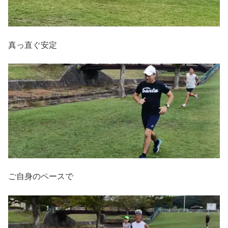
真っ直ぐ安定
ご自身のペースで