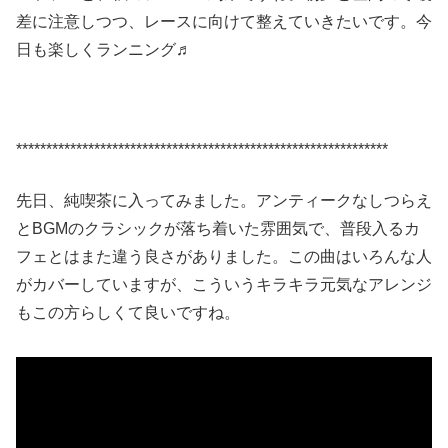
差に注意しつつ、レースに向けて整えていきたいです。今
日も楽しくランニング♬
**************************************************************
先日、純喫茶に入ってみました。アンティークなしつらえ
とBGMのクラシックが落ち着いた雰囲気で、普段入るカ
フェとはまた違う良さがありました。この曲はいろんな人
がカバーしていますが、こういうキラキラ元気なアレンジ
もこの方らしくて良いですね。