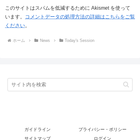
このサイトはスパムを低減するために Akismet を使って
います。
コメントデータの処理方法の詳細はこちらをご覧
ください
。
ホーム
News
Today's Session
ガイドライン
プライバシー・ポリシー
サイトマップ
ログイン