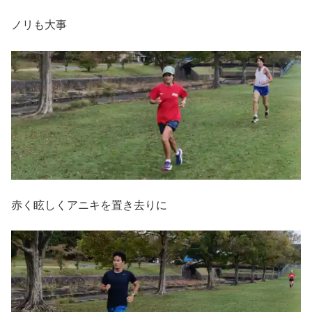
ノリも大事
赤く眩しくアニキを置き去りに