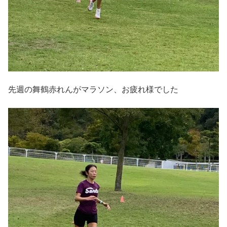
先週の舞鶴赤れんがマラソン、お疲れ様でした