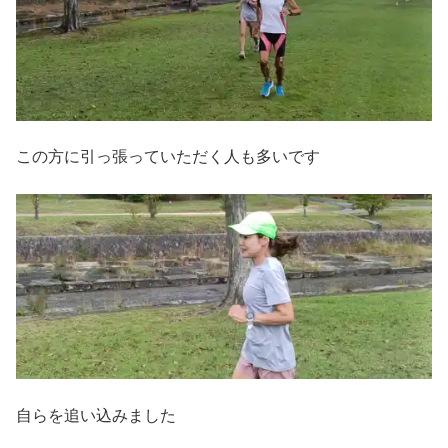
この方に引っ張っていただく人も多いです
自らを追い込みました