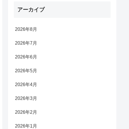
アーカイブ
2026年8月
2026年7月
2026年6月
2026年5月
2026年4月
2026年3月
2026年2月
2026年1月