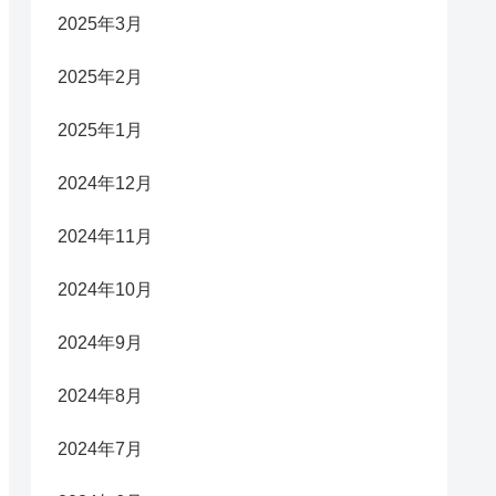
2025年3月
2025年2月
2025年1月
2024年12月
2024年11月
2024年10月
2024年9月
2024年8月
2024年7月