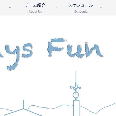
チーム紹介
スケジュール
About Us
Schedule