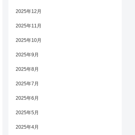
2025年12月
2025年11月
2025年10月
2025年9月
2025年8月
2025年7月
2025年6月
2025年5月
2025年4月