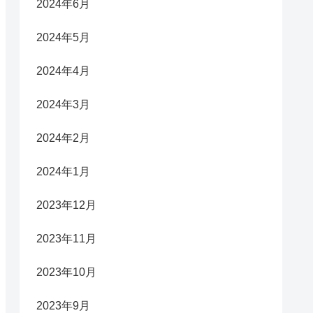
2024年6月
2024年5月
2024年4月
2024年3月
2024年2月
2024年1月
2023年12月
2023年11月
2023年10月
2023年9月