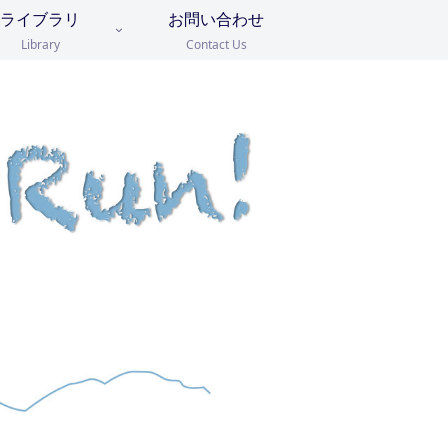
ライブラリ
お問い合わせ
Library
Contact Us