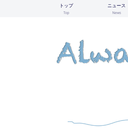
トップ
ニュース
Top
News