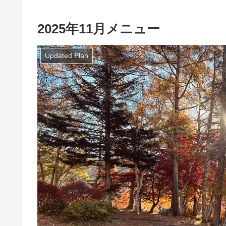
2025年11月メニュー
Updated Plan