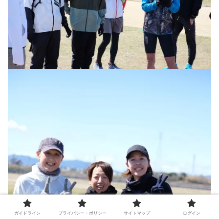
ガイドライン
プライバシー・ポリシー
サイトマップ
ログイン