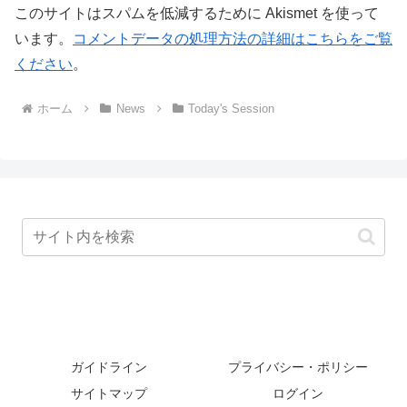
このサイトはスパムを低減するために Akismet を使って
います。
コメントデータの処理方法の詳細はこちらをご覧
ください
。
ホーム
News
Today's Session
ガイドライン
プライバシー・ポリシー
サイトマップ
ログイン