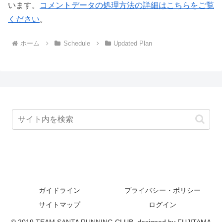
います。
コメントデータの処理方法の詳細はこちらをご覧
ください
。
ホーム
Schedule
Updated Plan
ガイドライン
プライバシー・ポリシー
サイトマップ
ログイン
© 2019 TEAM SANTA RUNNING CLUB. designed by FUJITAMA