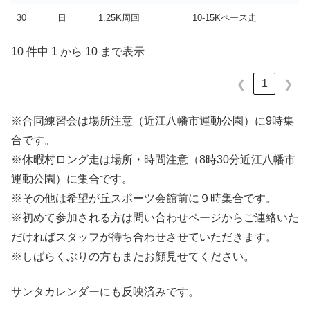
30
日
1.25K周回
10-15Kペース走
10 件中 1 から 10 まで表示
1
❮
❯
※合同練習会は場所注意（近江八幡市運動公園）に9時集
合です。
※休暇村ロング走は場所・時間注意（8時30分近江八幡市
運動公園）に集合です。
※その他は希望が丘スポーツ会館前に９時集合です。
※初めて参加される方は問い合わせページからご連絡いた
だければスタッフが待ち合わせさせていただきます。
※しばらくぶりの方もまたお顔見せてください。
サンタカレンダーにも反映済みです。