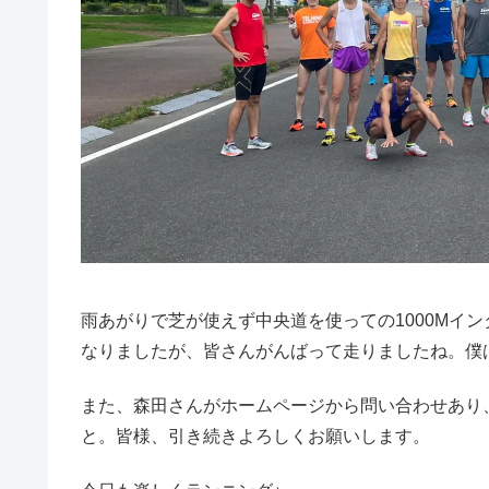
雨あがりで芝が使えず中央道を使っての1000Mイ
なりましたが、皆さんがんばって走りましたね。僕
また、森田さんがホームページから問い合わせあり
と。皆様、引き続きよろしくお願いします。