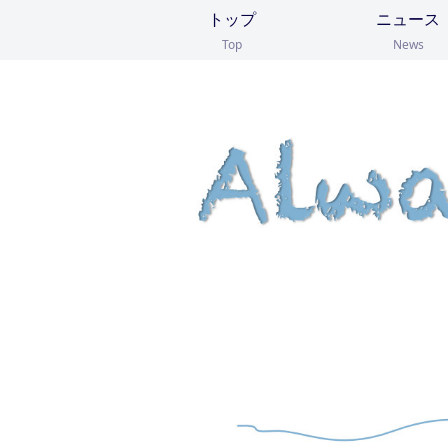
トップ
ニュース
Top
News