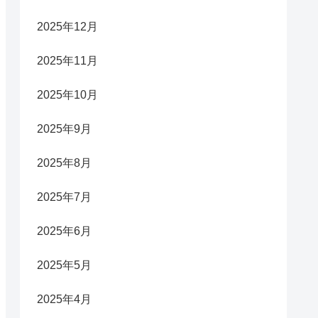
2025年12月
2025年11月
2025年10月
2025年9月
2025年8月
2025年7月
2025年6月
2025年5月
2025年4月