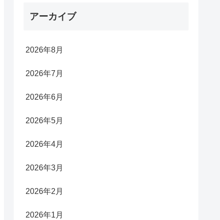
アーカイブ
2026年8月
2026年7月
2026年6月
2026年5月
2026年4月
2026年3月
2026年2月
2026年1月