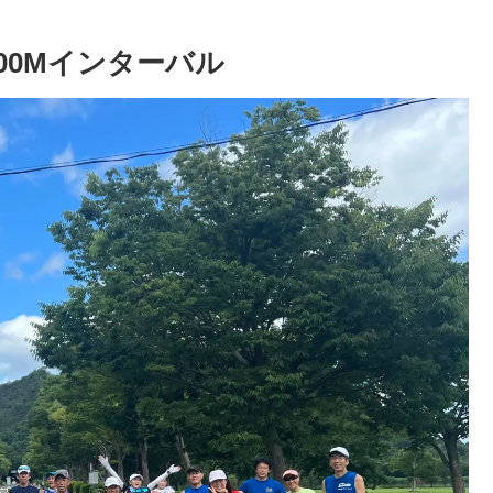
000Mインターバル