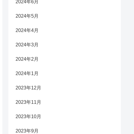
2024年6月
2024年5月
2024年4月
2024年3月
2024年2月
2024年1月
2023年12月
2023年11月
2023年10月
2023年9月