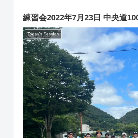
練習会2022年7月23日 中央道1
Today's Session