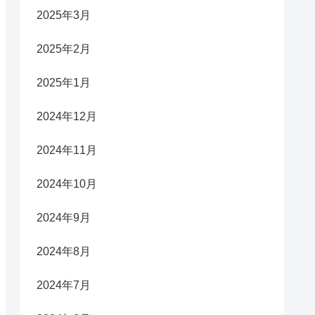
2025年3月
2025年2月
2025年1月
2024年12月
2024年11月
2024年10月
2024年9月
2024年8月
2024年7月