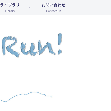
ライブラリ
お問い合わせ
Library
Contact Us