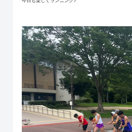
今日も楽しくランニング♪