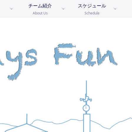
チーム紹介
スケジュール
About Us
Schedule