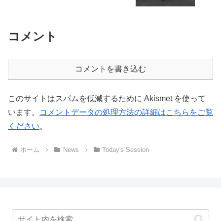
コメント
コメントを書き込む
このサイトはスパムを低減するために Akismet を使って
います。
コメントデータの処理方法の詳細はこちらをご覧
ください
。
ホーム
News
Today's Session