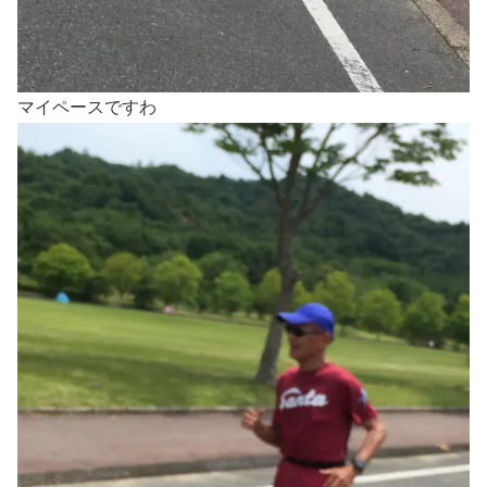
マイペースですわ