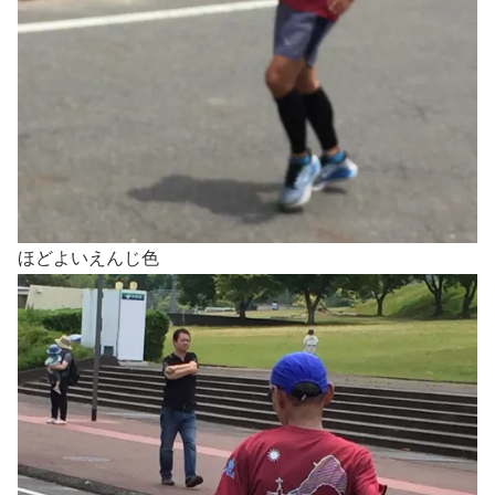
ほどよいえんじ色