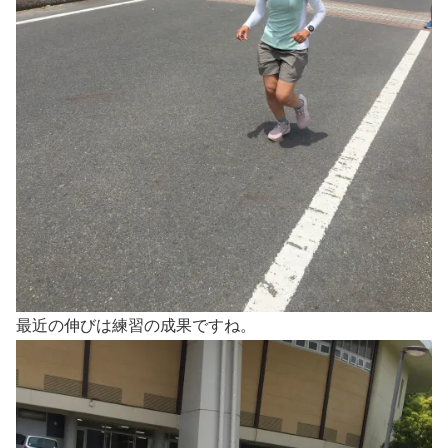
最近の伸びは練習の成果ですね。