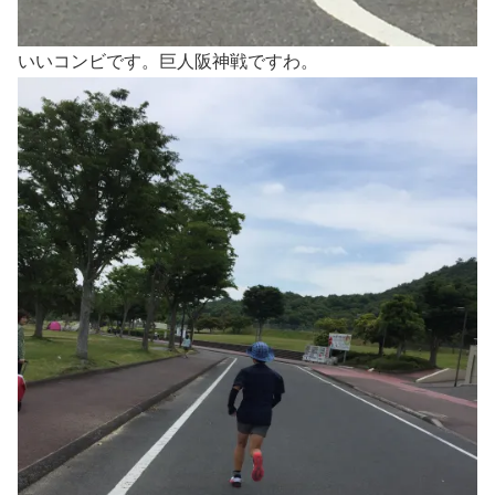
いいコンビです。巨人阪神戦ですわ。