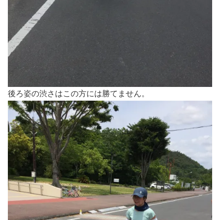
後ろ姿の渋さはこの方には勝てません。