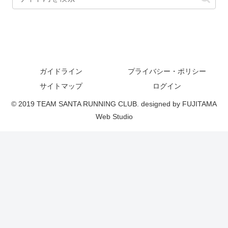
ガイドライン
プライバシー・ポリシー
サイトマップ
ログイン
© 2019 TEAM SANTA RUNNING CLUB. designed by FUJITAMA
Web Studio