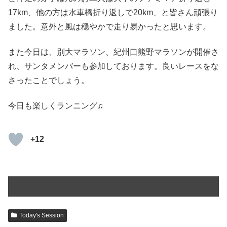
17km、他の方は水車橋折り返しで20km、と皆さん頑張り
ました。意外と風は穏やかで走り易かったと思います。
また今日は、別大マラソン、紀州口熊野マラソンが開催さ
れ、サンタメンバーも参加しております。良いレースをな
さったことでしょう。
今日も楽しくランニング♫
+12
Today's Session