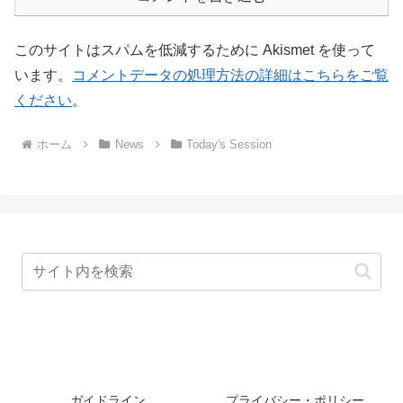
このサイトはスパムを低減するために Akismet を使って
います。
コメントデータの処理方法の詳細はこちらをご覧
ください
。
ホーム
News
Today's Session
ガイドライン
プライバシー・ポリシー