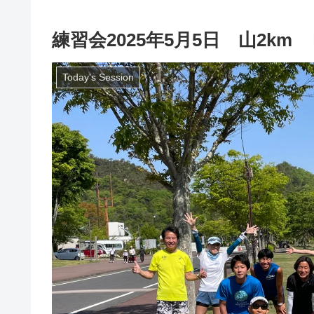
練習会2025年5月5日 山2k
Today's Session