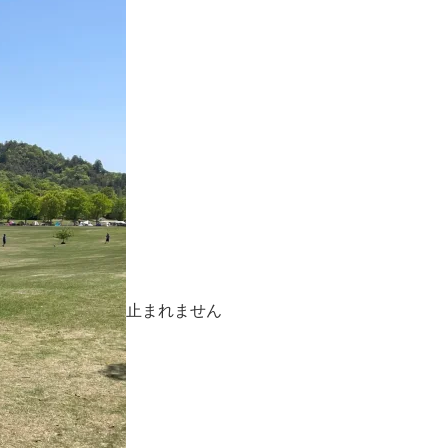
止まれません