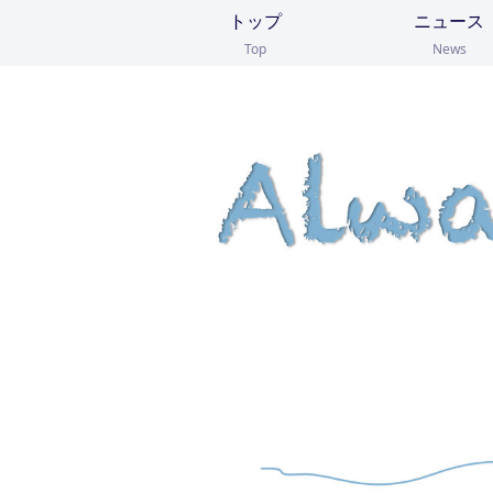
トップ
ニュース
Top
News