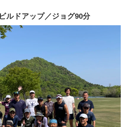
m ビルドアップ／ジョグ90分