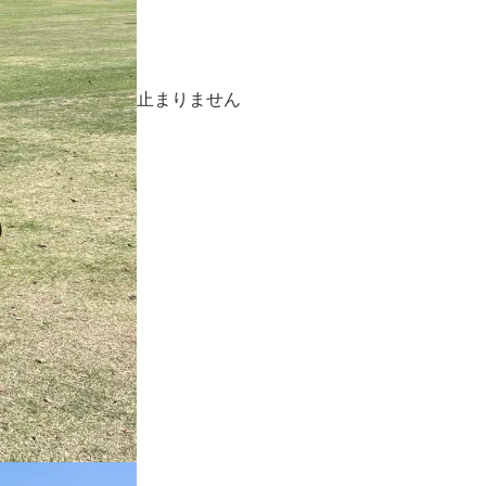
止まりません