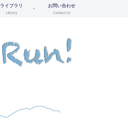
ライブラリ
お問い合わせ
Library
Contact Us