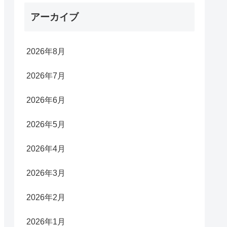
アーカイブ
2026年8月
2026年7月
2026年6月
2026年5月
2026年4月
2026年3月
2026年2月
2026年1月