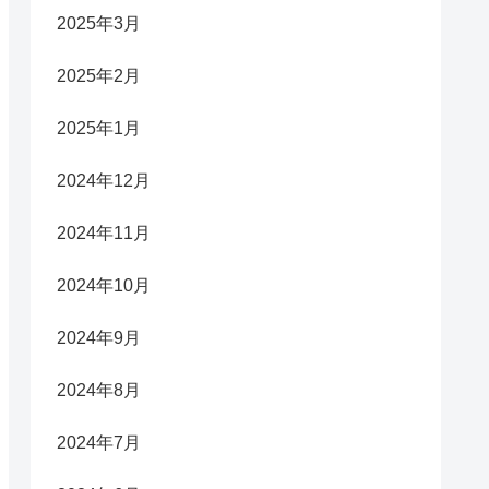
2025年3月
2025年2月
2025年1月
2024年12月
2024年11月
2024年10月
2024年9月
2024年8月
2024年7月