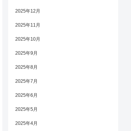
2025年12月
2025年11月
2025年10月
2025年9月
2025年8月
2025年7月
2025年6月
2025年5月
2025年4月