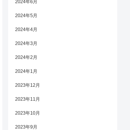
2024年6月
2024年5月
2024年4月
2024年3月
2024年2月
2024年1月
2023年12月
2023年11月
2023年10月
2023年9月