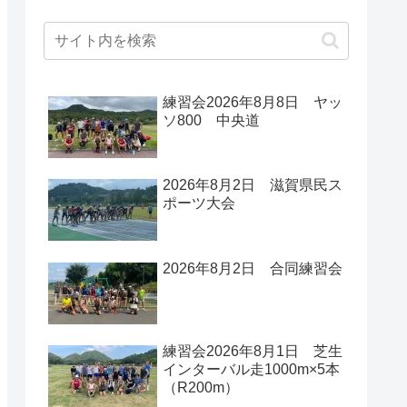
練習会2026年8月8日 ヤッ
ソ800 中央道
2026年8月2日 滋賀県民ス
ポーツ大会
2026年8月2日 合同練習会
練習会2026年8月1日 芝生
インターバル走1000m×5本
（R200m）