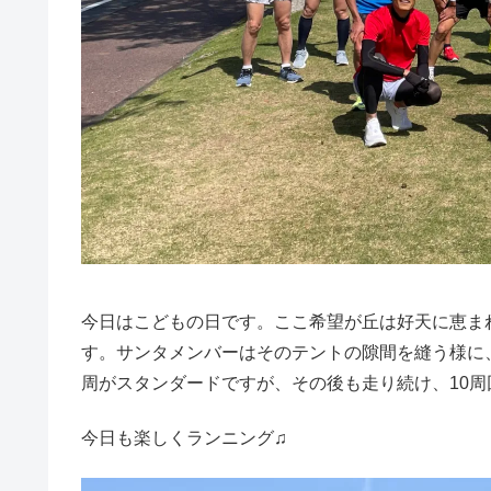
今日はこどもの日です。ここ希望が丘は好天に恵ま
す。サンタメンバーはそのテントの隙間を縫う様に、
周がスタンダードですが、その後も走り続け、10
今日も楽しくランニング♫