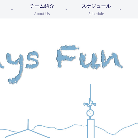
チーム紹介
スケジュール
About Us
Schedule