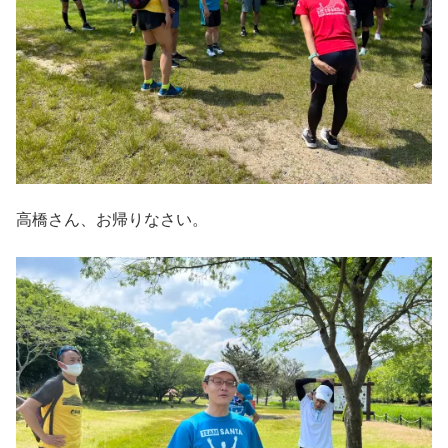
高橋さん、お帰りなさい。