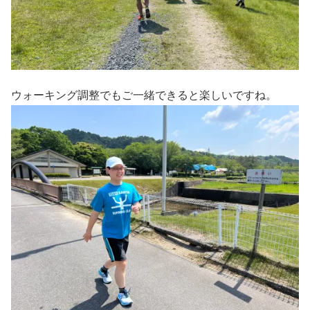
ウォーキング調整でもご一緒できると楽しいですね。