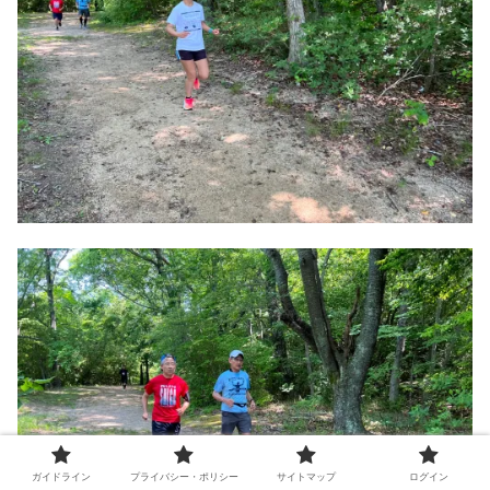
ガイドライン
プライバシー・ポリシー
サイトマップ
ログイン