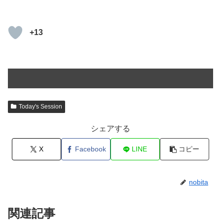
+13
Today's Session
シェアする
X
Facebook
LINE
コピー
nobita
関連記事