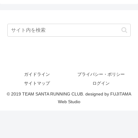
ガイドライン
プライバシー・ポリシー
サイトマップ
ログイン
© 2019 TEAM SANTA RUNNING CLUB. designed by FUJITAMA
Web Studio