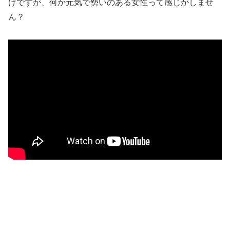
けですが、何か元気で勢いのある女性って感じがしませ
ん？