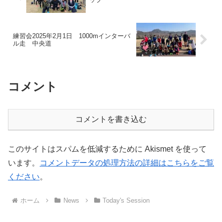
練習会2025年2月1日 1000mインターバ
ル走 中央道
コメント
コメントを書き込む
このサイトはスパムを低減するために Akismet を使って
います。
コメントデータの処理方法の詳細はこちらをご覧
ください
。
ホーム
News
Today's Session